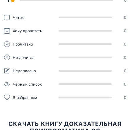
1
0
Читаю
0
Хочу прочитать
0
Прочитано
0
Не дочитал
0
Недописано
0
Чёрный список
0
В избранном
0
СКАЧАТЬ КНИГУ ДОКАЗАТЕЛЬНАЯ