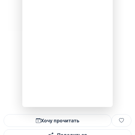
Хочу прочитать