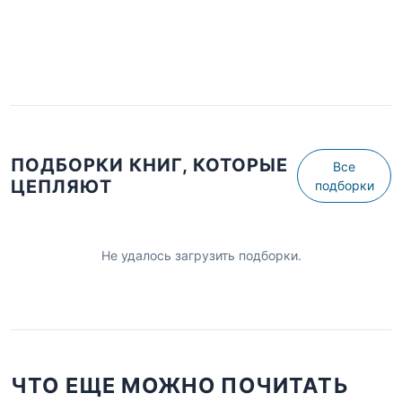
ПОДБОРКИ КНИГ, КОТОРЫЕ
Все
ЦЕПЛЯЮТ
подборки
Не удалось загрузить подборки.
ЧТО ЕЩЕ МОЖНО ПОЧИТАТЬ