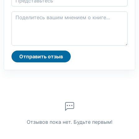
Отправить отзыв
Отзывов пока нет. Будьте первым!