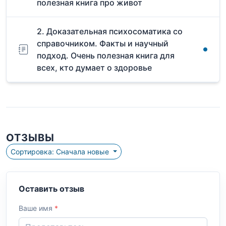
полезная книга про живот
2. Доказательная психосоматика со
справочником. Факты и научный
подход. Очень полезная книга для
всех, кто думает о здоровье
ОТЗЫВЫ
Сортировка: Сначала новые
Оставить отзыв
Ваше имя
*