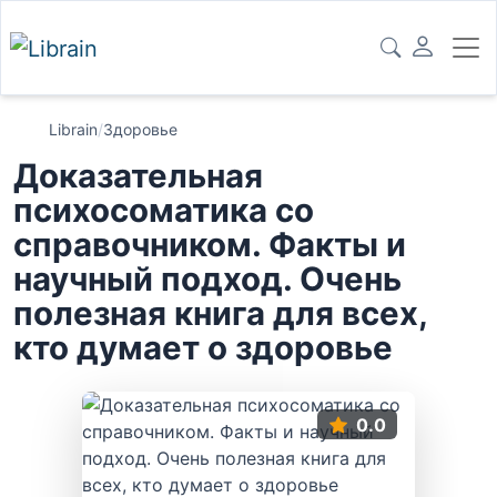
Librain
/
Здоровье
Доказательная
психосоматика со
справочником. Факты и
научный подход. Очень
полезная книга для всех,
кто думает о здоровье
0.0