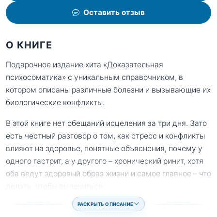
Оставить отзыв
О КНИГЕ
Подарочное издание хита «Доказательная
психосоматика» с уникальным справочником, в
котором описаны различные болезни и вызывающие их
биологические конфликты.
В этой книге нет обещаний исцеления за три дня. Зато
есть честный разговор о том, как стресс и конфликты
влияют на здоровье, понятные объяснения, почему у
одного гастрит, а у другого – хронический ринит, хотя
оба ведут здоровый образ жизни и самое главное – что
делать, чтобы вылечиться.
...
РАСКРЫТЬ ОПИСАНИЕ