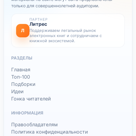
только для совершеннолетней аудитории.
ПАРТНЕР
Литрес
Л
Поддерживаем легальный рынок
электронных книг и сотрудничаем с
книжной экосистемой.
РАЗДЕЛЫ
Главная
Топ-100
Подборки
Идеи
Гонка читателей
ИНФОРМАЦИЯ
Правообладателям
Политика конфиденциальности