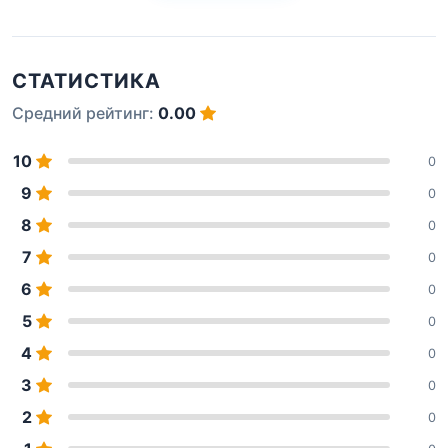
СТАТИСТИКА
Средний рейтинг:
0.00
10
0
9
0
8
0
7
0
6
0
5
0
4
0
3
0
2
0