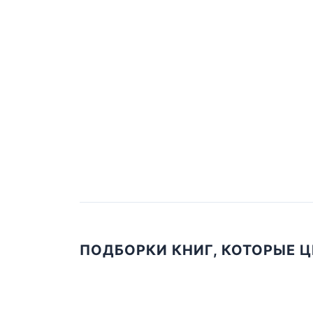
ПОДБОРКИ КНИГ, КОТОРЫЕ 