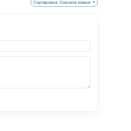
Сортировка: Сначала новые