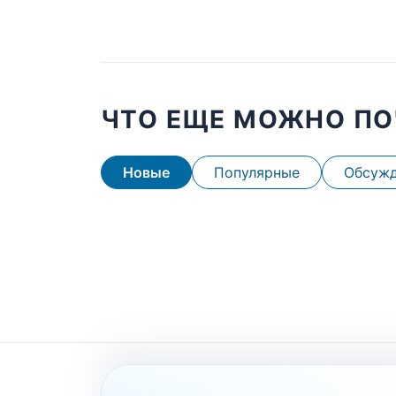
ЧТО ЕЩЕ МОЖНО ПО
Новые
Популярные
Обсуж