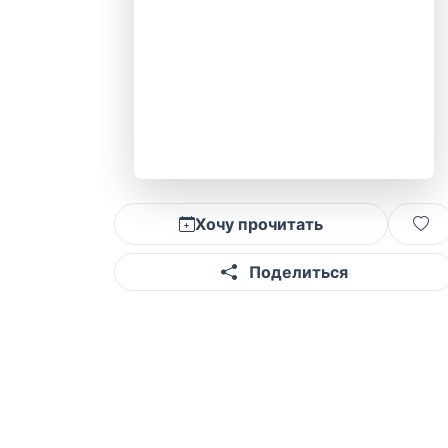
Хочу прочитать
Поделиться