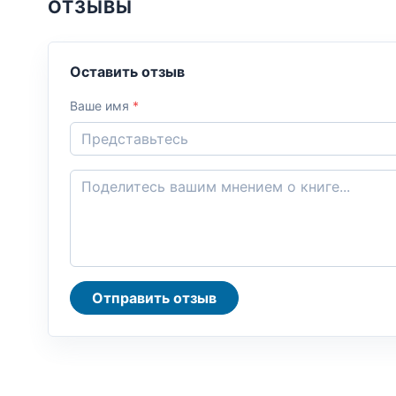
ОТЗЫВЫ
Оставить отзыв
Ваше имя
*
Отправить отзыв