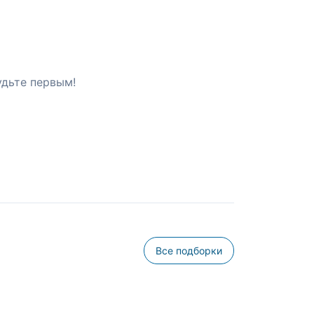
удьте первым!
Все подборки