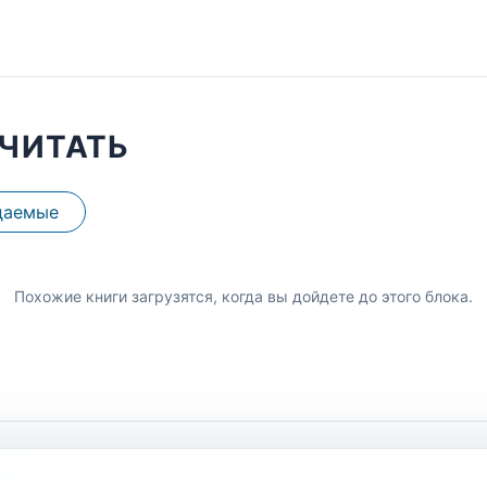
ЧИТАТЬ
даемые
Похожие книги загрузятся, когда вы дойдете до этого блока.