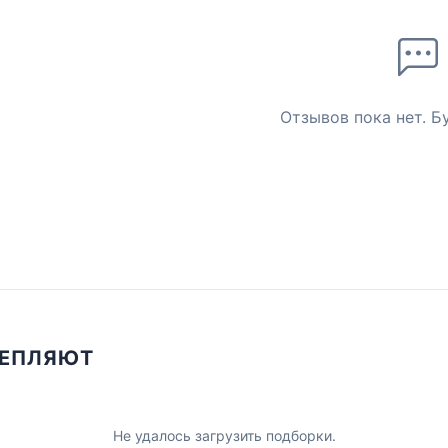
Отзывов пока нет. Б
ЦЕПЛЯЮТ
Не удалось загрузить подборки.