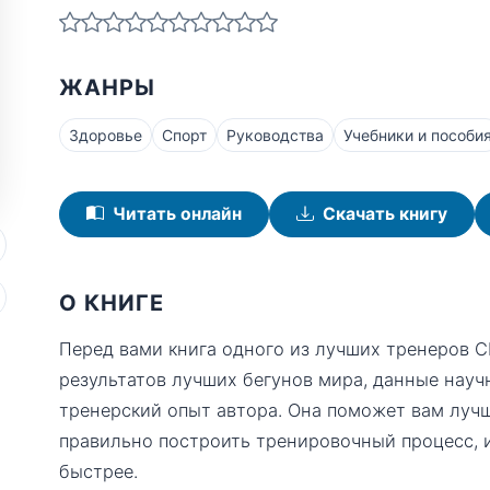
ЖАНРЫ
Здоровье
Спорт
Руководства
Учебники и пособи
Читать онлайн
Скачать книгу
О КНИГЕ
Перед вами книга одного из лучших тренеров С
результатов лучших бегунов мира, данные нау
тренерский опыт автора. Она поможет вам лучш
правильно построить тренировочный процесс, и
быстрее.