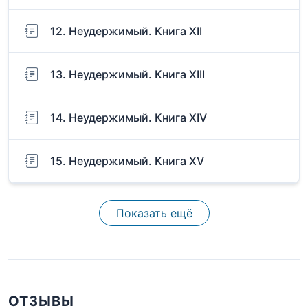
12. Неудержимый. Книга XII
13. Неудержимый. Книга XIII
14. Неудержимый. Книга XIV
15. Неудержимый. Книга XV
Показать ещё
ОТЗЫВЫ