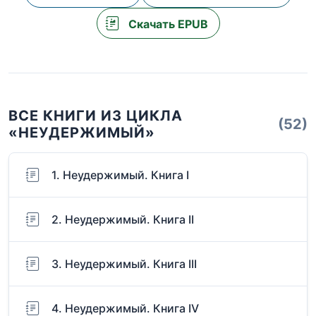
Скачать EPUB
ВСЕ КНИГИ ИЗ ЦИКЛА
(52)
«НЕУДЕРЖИМЫЙ»
1. Неудержимый. Книга I
2. Неудержимый. Книга II
3. Неудержимый. Книга III
4. Неудержимый. Книга IV