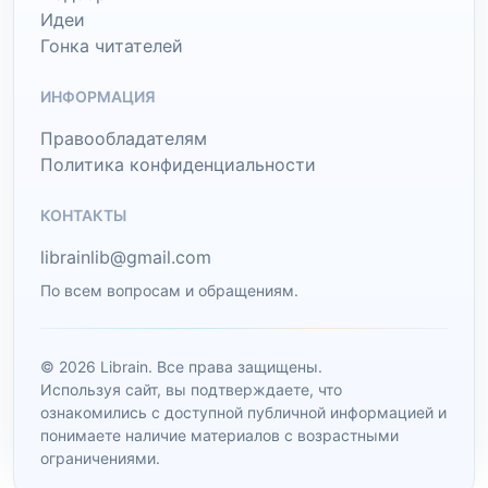
Идеи
Гонка читателей
ИНФОРМАЦИЯ
Правообладателям
Политика конфиденциальности
КОНТАКТЫ
librainlib@gmail.com
По всем вопросам и обращениям.
© 2026 Librain. Все права защищены.
Используя сайт, вы подтверждаете, что
ознакомились с доступной публичной информацией и
понимаете наличие материалов с возрастными
ограничениями.