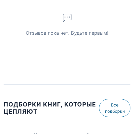
Отзывов пока нет. Будьте первым!
ПОДБОРКИ КНИГ, КОТОРЫЕ
Все
ЦЕПЛЯЮТ
подборки