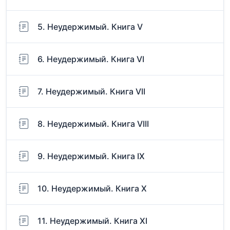
5. Неудержимый. Книга V
6. Неудержимый. Книга VI
7. Неудержимый. Книга VII
8. Неудержимый. Книга VIII
9. Неудержимый. Книга IX
10. Неудержимый. Книга X
11. Неудержимый. Книга XI