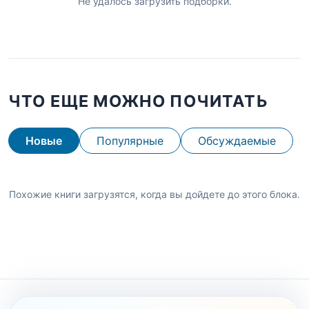
Не удалось загрузить подборки.
ЧТО ЕЩЕ МОЖНО ПОЧИТАТЬ
Новые
Популярные
Обсуждаемые
Похожие книги загрузятся, когда вы дойдете до этого блока.