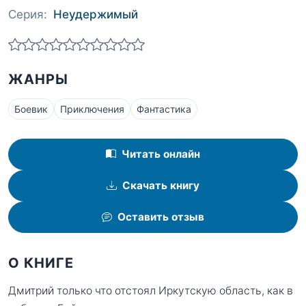
Серия:
Неудержимый
ЖАНРЫ
Боевик
Приключения
Фантастика
Читать онлайн
Скачать книгу
Оставить отзыв
О КНИГЕ
Дмитрий только что отстоял Иркутскую область, как в