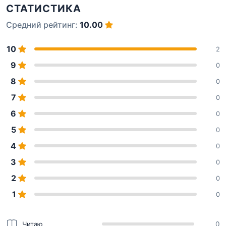
СТАТИСТИКА
Средний рейтинг:
10.00
10
2
9
0
8
0
7
0
6
0
5
0
4
0
3
0
2
0
1
0
Читаю
0