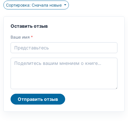
Сортировка: Сначала новые
Оставить отзыв
Ваше имя
*
Отправить отзыв