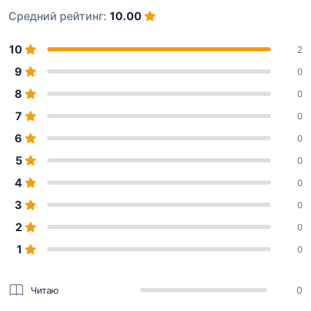
Средний рейтинг:
10.00
10
2
9
0
8
0
7
0
6
0
5
0
4
0
3
0
2
0
1
0
Читаю
0