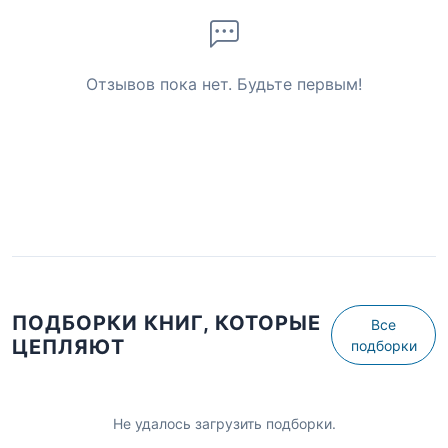
Отзывов пока нет. Будьте первым!
ПОДБОРКИ КНИГ, КОТОРЫЕ
Все
ЦЕПЛЯЮТ
подборки
Не удалось загрузить подборки.