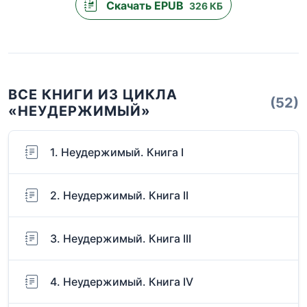
Скачать EPUB
326 КБ
ВСЕ КНИГИ ИЗ ЦИКЛА
(52)
«НЕУДЕРЖИМЫЙ»
1. Неудержимый. Книга I
2. Неудержимый. Книга II
3. Неудержимый. Книга III
4. Неудержимый. Книга IV