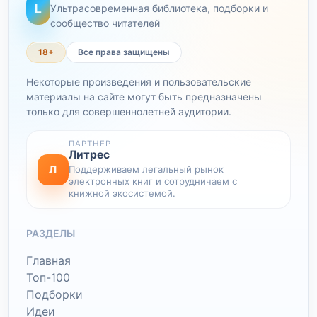
L
Ультрасовременная библиотека, подборки и
сообщество читателей
18+
Все права защищены
Некоторые произведения и пользовательские
материалы на сайте могут быть предназначены
только для совершеннолетней аудитории.
ПАРТНЕР
Литрес
Л
Поддерживаем легальный рынок
электронных книг и сотрудничаем с
книжной экосистемой.
РАЗДЕЛЫ
Главная
Топ-100
Подборки
Идеи