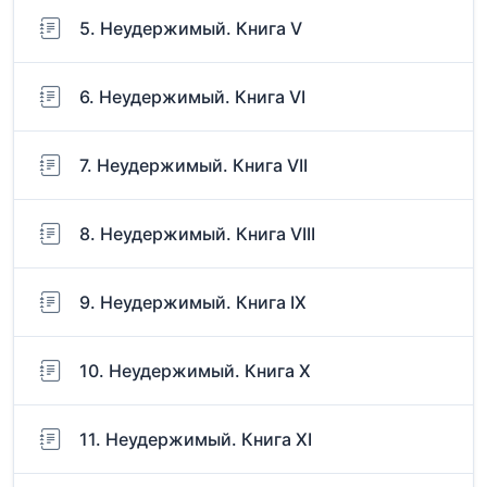
5. Неудержимый. Книга V
6. Неудержимый. Книга VI
7. Неудержимый. Книга VII
8. Неудержимый. Книга VIII
9. Неудержимый. Книга IX
10. Неудержимый. Книга X
11. Неудержимый. Книга XI