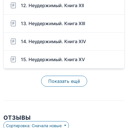
12. Неудержимый. Книга XII
13. Неудержимый. Книга XIII
14. Неудержимый. Книга XIV
15. Неудержимый. Книга XV
Показать ещё
ОТЗЫВЫ
Сортировка: Сначала новые