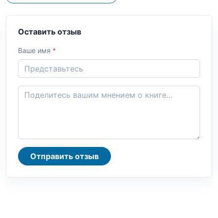
Оставить отзыв
Ваше имя
*
Отправить отзыв