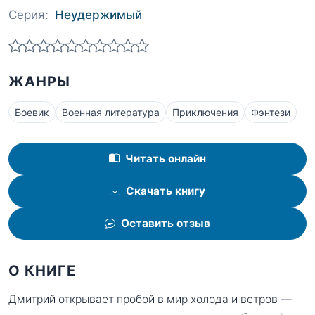
Серия:
Неудержимый
ЖАНРЫ
Боевик
Военная литература
Приключения
Фэнтези
Читать онлайн
Скачать книгу
Оставить отзыв
О КНИГЕ
Дмитрий открывает пробой в мир холода и ветров —