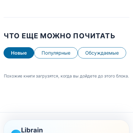
ЧТО ЕЩЕ МОЖНО ПОЧИТАТЬ
Новые
Популярные
Обсуждаемые
Похожие книги загрузятся, когда вы дойдете до этого блока.
Librain