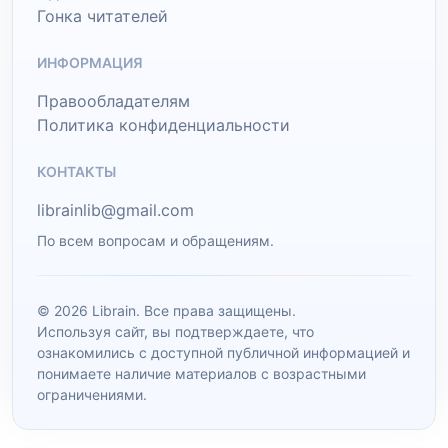
Гонка читателей
ИНФОРМАЦИЯ
Правообладателям
Политика конфиденциальности
КОНТАКТЫ
librainlib@gmail.com
По всем вопросам и обращениям.
© 2026 Librain. Все права защищены.
Используя сайт, вы подтверждаете, что
ознакомились с доступной публичной информацией и
понимаете наличие материалов с возрастными
ограничениями.