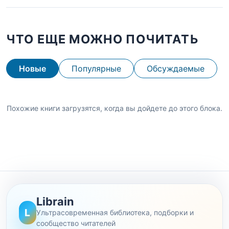
ЧТО ЕЩЕ МОЖНО ПОЧИТАТЬ
Новые
Популярные
Обсуждаемые
Похожие книги загрузятся, когда вы дойдете до этого блока.
Librain
L
Ультрасовременная библиотека, подборки и
сообщество читателей