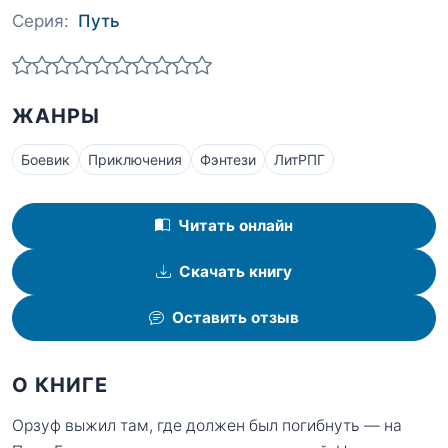
Серия:
Путь
ЖАНРЫ
Боевик
Приключения
Фэнтези
ЛитРПГ
Читать онлайн
Скачать книгу
Оставить отзыв
О КНИГЕ
Орзуф выжил там, где должен был погибнуть — на