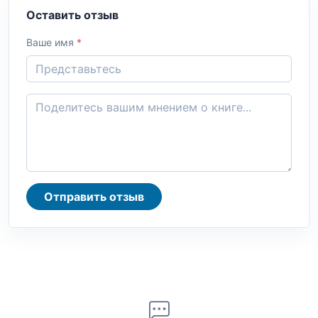
Оставить отзыв
Ваше имя
*
Отправить отзыв