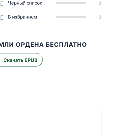
Чёрный список
0
В избранном
0
ЕМЛИ ОРДЕНА БЕСПЛАТНО
Скачать EPUB
)