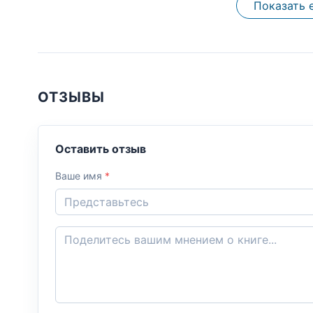
Показать 
ОТЗЫВЫ
Оставить отзыв
Ваше имя
*