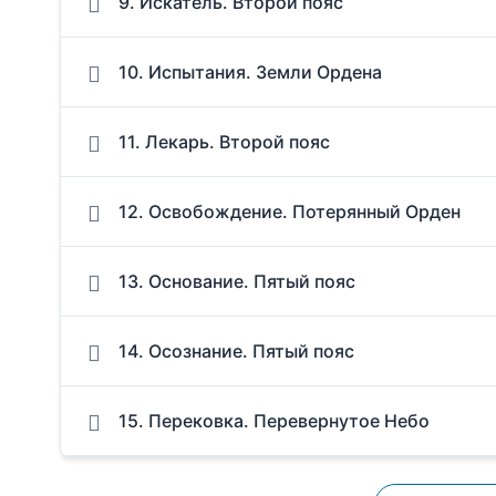
9. Искатель. Второй пояс
10. Испытания. Земли Ордена
11. Лекарь. Второй пояс
12. Освобождение. Потерянный Орден
13. Основание. Пятый пояс
14. Осознание. Пятый пояс
15. Перековка. Перевернутое Небо