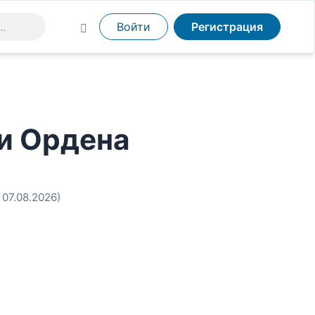
Войти
Регистрация
и Ордена
 07.08.2026)