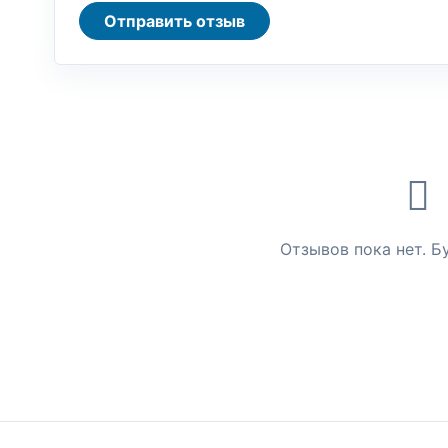
Отправить отзыв
Отзывов пока нет. Б