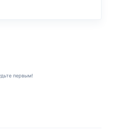
удьте первым!