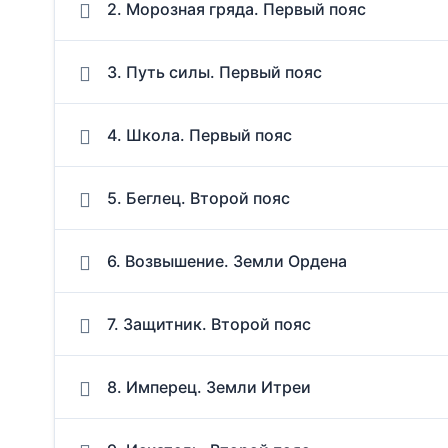
2. Морозная гряда. Первый пояс
3. Путь силы. Первый пояс
4. Школа. Первый пояс
5. Беглец. Второй пояс
6. Возвышение. Земли Ордена
7. Защитник. Второй пояс
8. Имперец. Земли Итреи