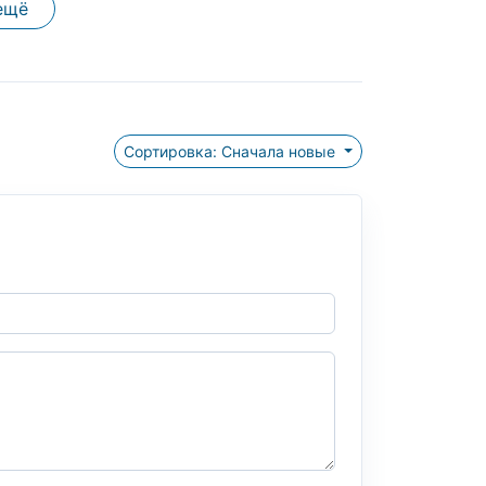
ещё
Сортировка: Сначала новые