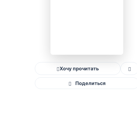
Хочу прочитать
Поделиться