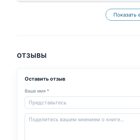
Показать 
ОТЗЫВЫ
Оставить отзыв
Ваше имя
*