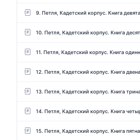
9. Петля, Кадетский корпус. Книга девят
10. Петля, Кадетский корпус. Книга деся
11. Петля, Кадетский корпус. Книга один
12. Петля, Кадетский корпус. Книга двен
13. Петля, Кадетский корпус. Книга трин
14. Петля, Кадетский корпус. Книга чет
15. Петля, Кадетский корпус. Книга пятн