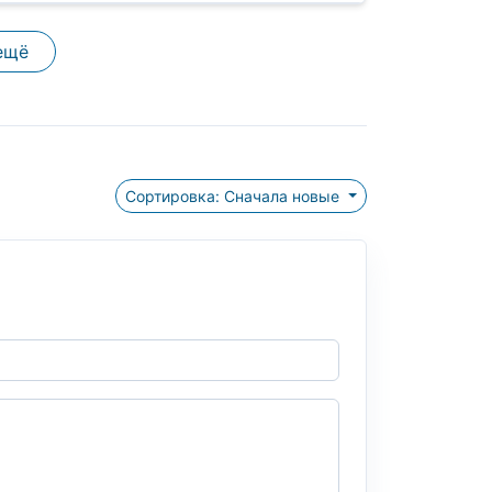
ещё
Сортировка: Сначала новые