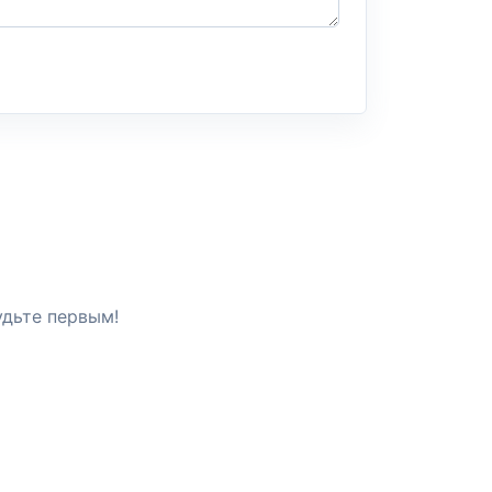
удьте первым!