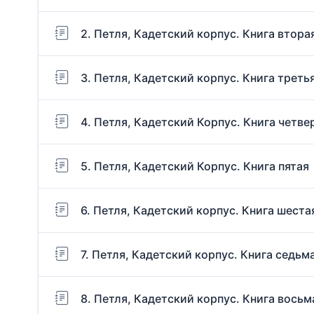
2. Петля, Кадетский корпус. Книга втора
3. Петля, Кадетский корпус. Книга треть
4. Петля, Кадетский Корпус. Книга четве
5. Петля, Кадетский Корпус. Книга пятая
6. Петля, Кадетский корпус. Книга шеста
7. Петля, Кадетский корпус. Книга седьм
8. Петля, Кадетский корпус. Книга восьм