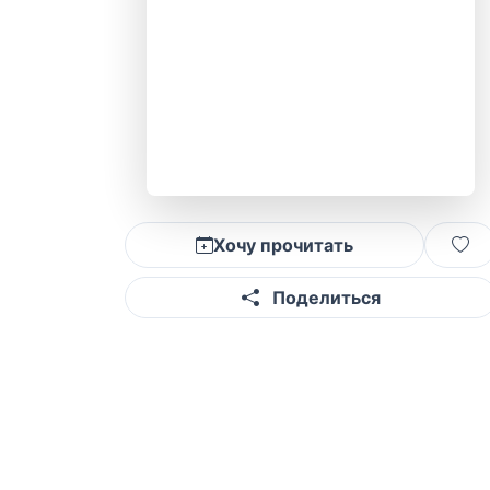
Хочу прочитать
Поделиться