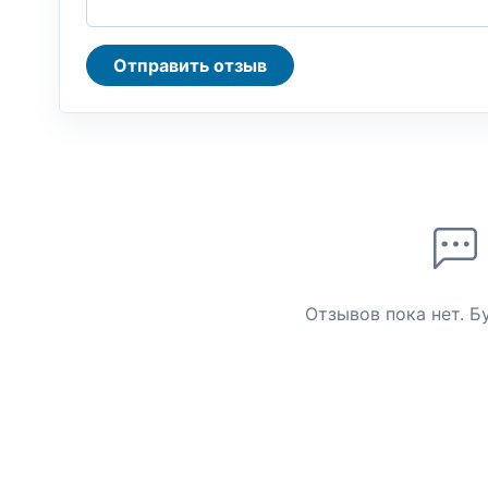
Отправить отзыв
Отзывов пока нет. Б