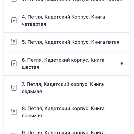
4. Петля, Кадетский Корпус. Книга
четвертая
5. Петля, Кадетский Корпус. Книга пятая
6. Петля, Кадетский корпус. Книга
шестая
7. Петля, Кадетский корпус. Книга
седьмая
8. Петля, Кадетский корпус. Книга
восьмая
9. Петля, Кадетский корпус. Книга