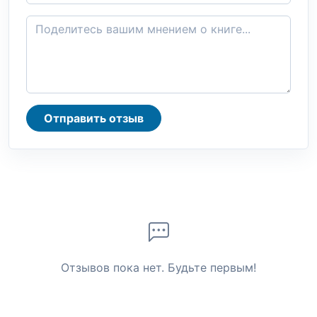
Отправить отзыв
Отзывов пока нет. Будьте первым!