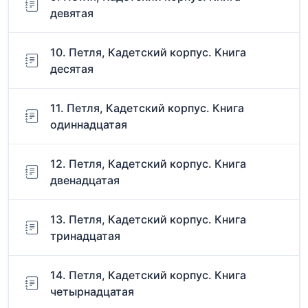
девятая
10. Петля, Кадетский корпус. Книга
десятая
11. Петля, Кадетский корпус. Книга
одиннадцатая
12. Петля, Кадетский корпус. Книга
двенадцатая
13. Петля, Кадетский корпус. Книга
тринадцатая
14. Петля, Кадетский корпус. Книга
четырнадцатая