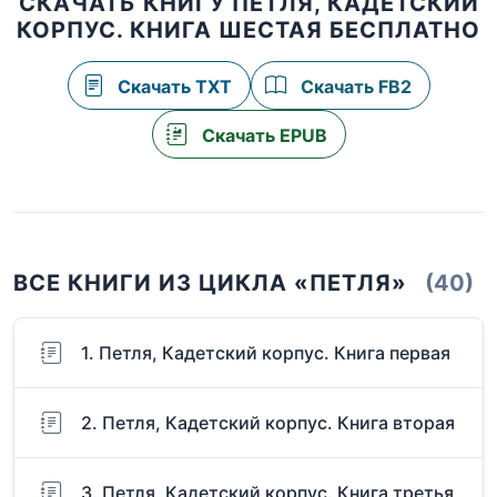
СКАЧАТЬ КНИГУ ПЕТЛЯ, КАДЕТСКИЙ
КОРПУС. КНИГА ШЕСТАЯ БЕСПЛАТНО
Скачать TXT
Скачать FB2
Скачать EPUB
ВСЕ КНИГИ ИЗ ЦИКЛА «ПЕТЛЯ»
(40)
1. Петля, Кадетский корпус. Книга первая
2. Петля, Кадетский корпус. Книга вторая
3. Петля, Кадетский корпус. Книга третья