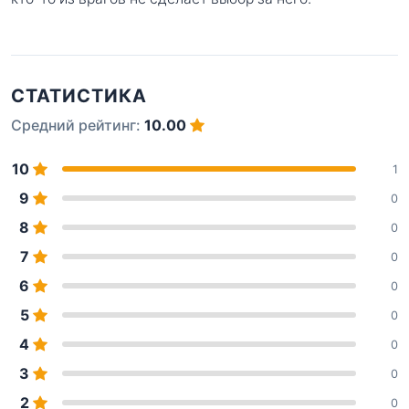
СТАТИСТИКА
Средний рейтинг:
10.00
10
1
9
0
8
0
7
0
6
0
5
0
4
0
3
0
2
0