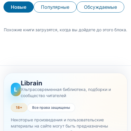
Новые
Популярные
Обсуждаемые
Похожие книги загрузятся, когда вы дойдете до этого блока.
Librain
L
Ультрасовременная библиотека, подборки и
сообщество читателей
18+
Все права защищены
Некоторые произведения и пользовательские
материалы на сайте могут быть предназначены