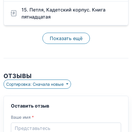
15. Петля, Кадетский корпус. Книга
пятнадцатая
Показать ещё
ОТЗЫВЫ
Сортировка: Сначала новые
Оставить отзыв
Ваше имя
*