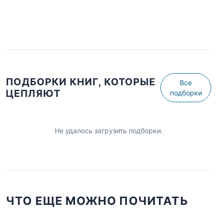
ПОДБОРКИ КНИГ, КОТОРЫЕ
Все
ЦЕПЛЯЮТ
подборки
Не удалось загрузить подборки.
ЧТО ЕЩЕ МОЖНО ПОЧИТАТЬ