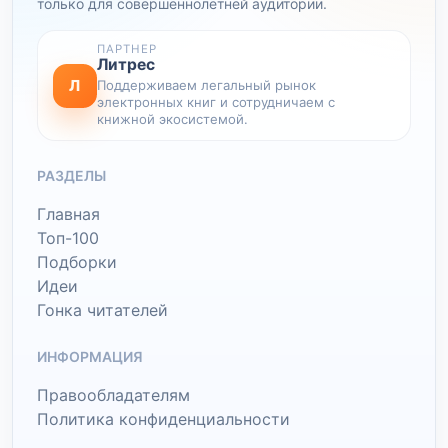
только для совершеннолетней аудитории.
ПАРТНЕР
Литрес
Л
Поддерживаем легальный рынок
электронных книг и сотрудничаем с
книжной экосистемой.
РАЗДЕЛЫ
Главная
Топ-100
Подборки
Идеи
Гонка читателей
ИНФОРМАЦИЯ
Правообладателям
Политика конфиденциальности