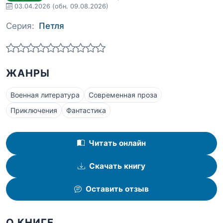
03.04.2026
(обн. 09.08.2026)
Серия:
Петля
ЖАНРЫ
Военная литература
Современная проза
Приключения
Фантастика
Читать онлайн
Скачать книгу
Оставить отзыв
О КНИГЕ