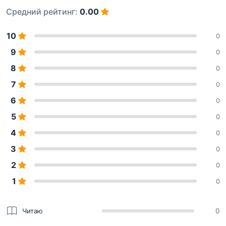
Средний рейтинг:
0.00
10
0
9
0
8
0
7
0
6
0
5
0
4
0
3
0
2
0
1
0
Читаю
0