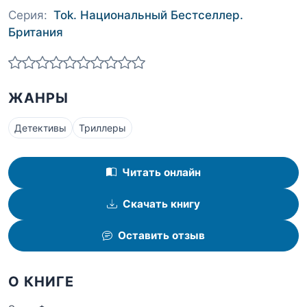
Серия:
Tok. Национальный Бестселлер.
Британия
ЖАНРЫ
Детективы
Триллеры
Читать онлайн
Скачать книгу
Оставить отзыв
О КНИГЕ