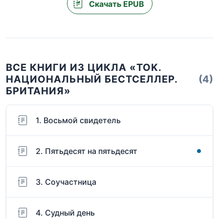
Скачать EPUB
ВСЕ КНИГИ ИЗ ЦИКЛА «TOK.
НАЦИОНАЛЬНЫЙ БЕСТСЕЛЛЕР.
(4)
БРИТАНИЯ»
1. Восьмой свидетель
2. Пятьдесят на пятьдесят
3. Соучастница
4. Судный день