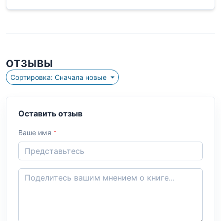
ОТЗЫВЫ
Сортировка: Сначала новые
Оставить отзыв
Ваше имя
*