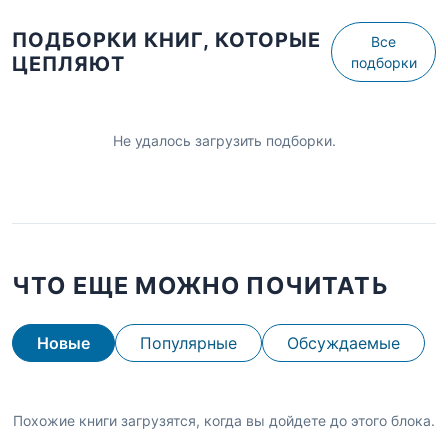
ПОДБОРКИ КНИГ, КОТОРЫЕ
Все
ЦЕПЛЯЮТ
подборки
Не удалось загрузить подборки.
ЧТО ЕЩЕ МОЖНО ПОЧИТАТЬ
Новые
Популярные
Обсуждаемые
Похожие книги загрузятся, когда вы дойдете до этого блока.