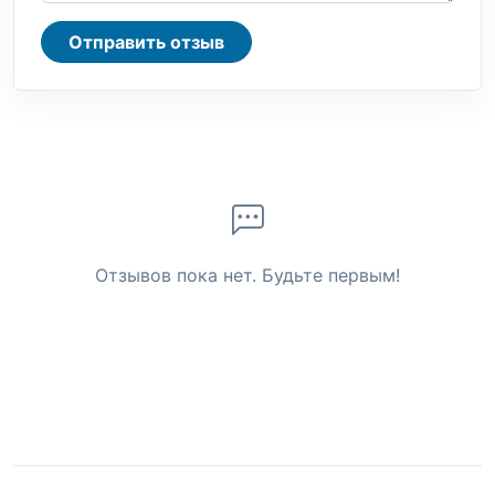
Отправить отзыв
Отзывов пока нет. Будьте первым!