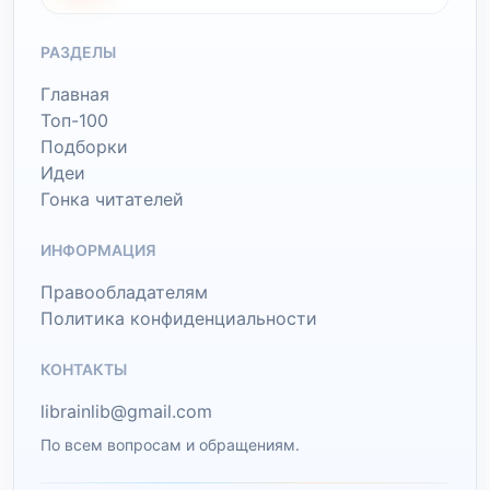
РАЗДЕЛЫ
Главная
Топ-100
Подборки
Идеи
Гонка читателей
ИНФОРМАЦИЯ
Правообладателям
Политика конфиденциальности
КОНТАКТЫ
librainlib@gmail.com
По всем вопросам и обращениям.