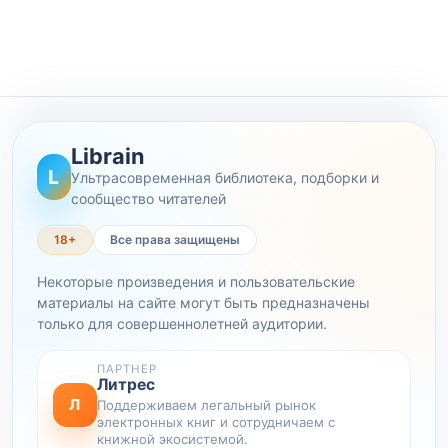
Librain
L
Ультрасовременная библиотека, подборки и
сообщество читателей
18+
Все права защищены
Некоторые произведения и пользовательские
материалы на сайте могут быть предназначены
только для совершеннолетней аудитории.
ПАРТНЕР
Литрес
Л
Поддерживаем легальный рынок
электронных книг и сотрудничаем с
книжной экосистемой.