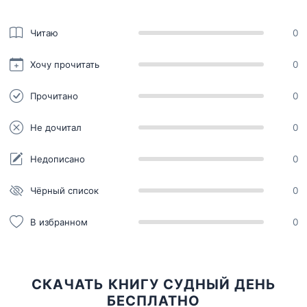
Читаю
0
Хочу прочитать
0
Прочитано
0
Не дочитал
0
Недописано
0
Чёрный список
0
В избранном
0
СКАЧАТЬ КНИГУ СУДНЫЙ ДЕНЬ
БЕСПЛАТНО