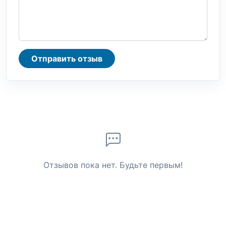
Отправить отзыв
Отзывов пока нет. Будьте первым!