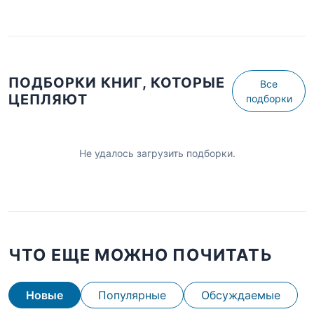
ПОДБОРКИ КНИГ, КОТОРЫЕ
Все
ЦЕПЛЯЮТ
подборки
Не удалось загрузить подборки.
ЧТО ЕЩЕ МОЖНО ПОЧИТАТЬ
Новые
Популярные
Обсуждаемые