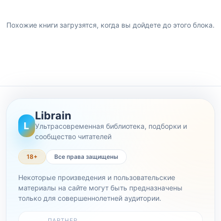
Похожие книги загрузятся, когда вы дойдете до этого блока.
Librain
L
Ультрасовременная библиотека, подборки и
сообщество читателей
18+
Все права защищены
Некоторые произведения и пользовательские
материалы на сайте могут быть предназначены
только для совершеннолетней аудитории.
ПАРТНЕР