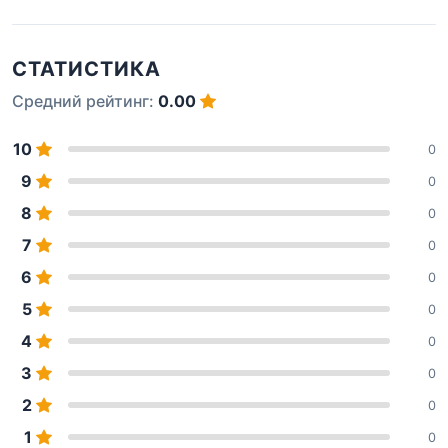
СТАТИСТИКА
Средний рейтинг:
0.00
10
0
9
0
8
0
7
0
6
0
5
0
4
0
3
0
2
0
1
0