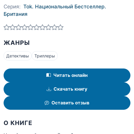
Серия:
Tok. Национальный Бестселлер.
Британия
ЖАНРЫ
Детективы
Триллеры
Читать онлайн
Скачать книгу
Оставить отзыв
О КНИГЕ