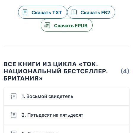
Скачать TXT
Скачать FB2
Скачать EPUB
ВСЕ КНИГИ ИЗ ЦИКЛА «TOK.
НАЦИОНАЛЬНЫЙ БЕСТСЕЛЛЕР.
(4)
БРИТАНИЯ»
1. Восьмой свидетель
2. Пятьдесят на пятьдесят