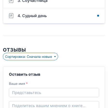
3. Соучастница
4. Судный день
ОТЗЫВЫ
Сортировка: Сначала новые
Оставить отзыв
Ваше имя
*