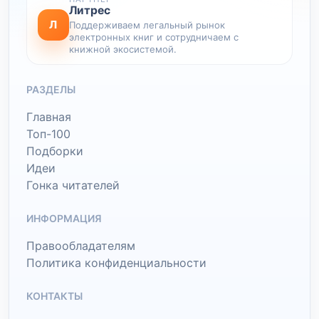
Литрес
Л
Поддерживаем легальный рынок
электронных книг и сотрудничаем с
книжной экосистемой.
РАЗДЕЛЫ
Главная
Топ-100
Подборки
Идеи
Гонка читателей
ИНФОРМАЦИЯ
Правообладателям
Политика конфиденциальности
КОНТАКТЫ