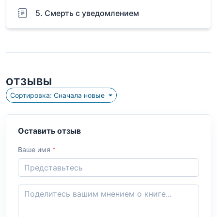
5. Смерть с уведомлением
ОТЗЫВЫ
Сортировка: Сначала новые
Оставить отзыв
Ваше имя
*