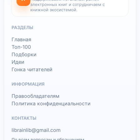
электронных книг и сотрудничаем с
книжной экосистемой.
РАЗДЕЛЫ
Главная
Топ-100
Подборки
Идеи
Гонка читателей
ИНФОРМАЦИЯ
Правообладателям
Политика конфиденциальности
КОНТАКТЫ
librainlib@gmail.com
По всем вопросам и обращениям.