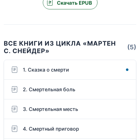
Скачать EPUB
ВСЕ КНИГИ ИЗ ЦИКЛА «МАРТЕН
(5)
С. СНЕЙДЕР»
1. Сказка о смерти
2. Смертельная боль
3. Смертельная месть
4. Смертный приговор