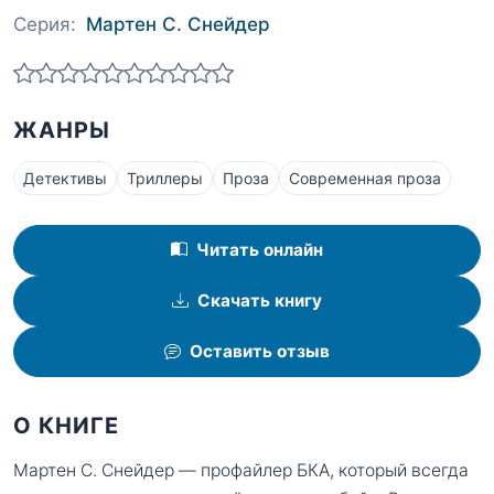
Серия:
Мартен С. Снейдер
ЖАНРЫ
Детективы
Триллеры
Проза
Современная проза
Читать онлайн
Скачать книгу
Оставить отзыв
О КНИГЕ
Мартен С. Снейдер — профайлер БКА, который всегда