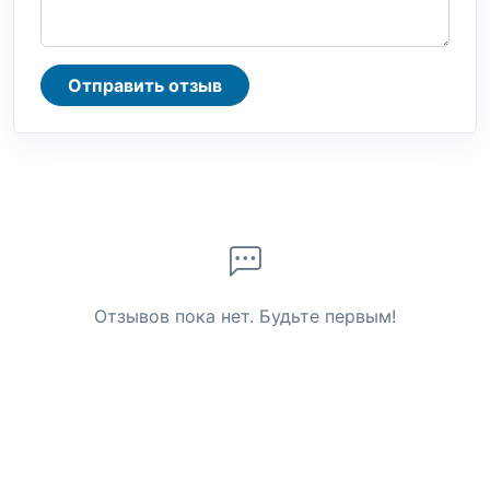
Отправить отзыв
Отзывов пока нет. Будьте первым!