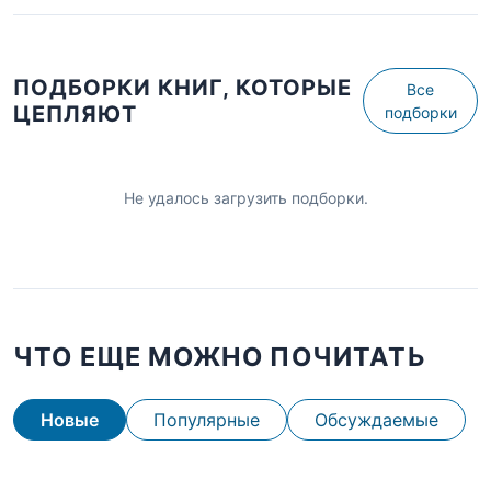
ПОДБОРКИ КНИГ, КОТОРЫЕ
Все
ЦЕПЛЯЮТ
подборки
Не удалось загрузить подборки.
ЧТО ЕЩЕ МОЖНО ПОЧИТАТЬ
Новые
Популярные
Обсуждаемые