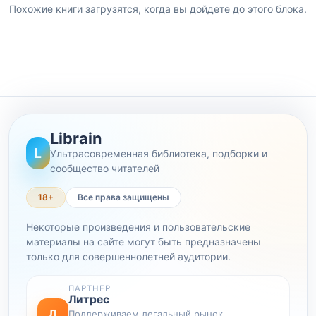
Похожие книги загрузятся, когда вы дойдете до этого блока.
Librain
L
Ультрасовременная библиотека, подборки и
сообщество читателей
18+
Все права защищены
Некоторые произведения и пользовательские
материалы на сайте могут быть предназначены
только для совершеннолетней аудитории.
ПАРТНЕР
Литрес
Л
Поддерживаем легальный рынок