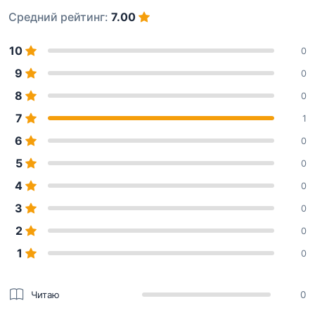
Средний рейтинг:
7.00
10
0
9
0
8
0
7
1
6
0
5
0
4
0
3
0
2
0
1
0
Читаю
0