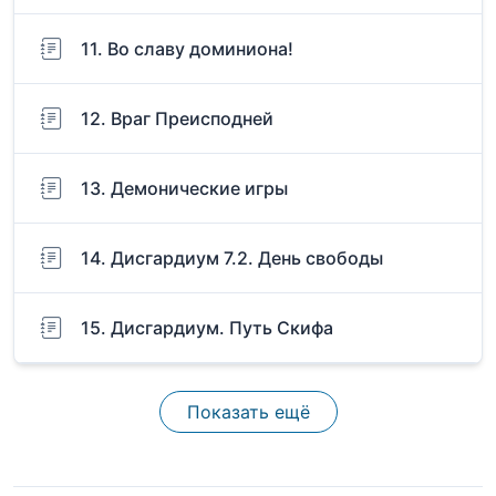
11. Во славу доминиона!
12. Враг Преисподней
13. Демонические игры
14. Дисгардиум 7.2. День свободы
15. Дисгардиум. Путь Скифа
Показать ещё