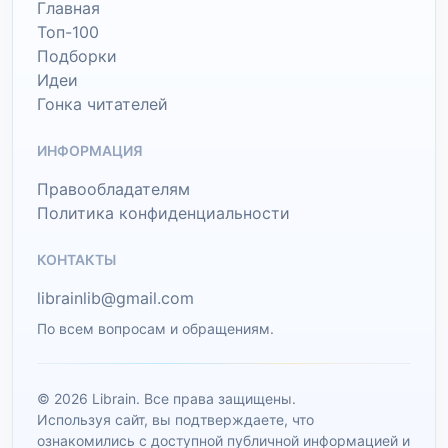
Главная
Топ-100
Подборки
Идеи
Гонка читателей
ИНФОРМАЦИЯ
Правообладателям
Политика конфиденциальности
КОНТАКТЫ
librainlib@gmail.com
По всем вопросам и обращениям.
© 2026 Librain. Все права защищены.
Используя сайт, вы подтверждаете, что
ознакомились с доступной публичной информацией и