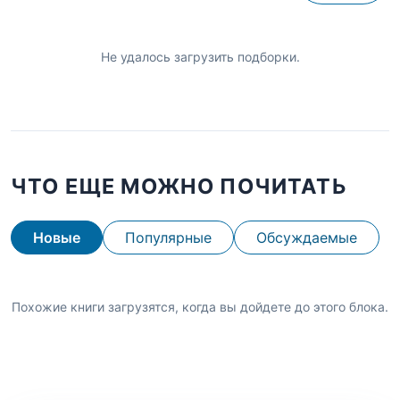
Не удалось загрузить подборки.
ЧТО ЕЩЕ МОЖНО ПОЧИТАТЬ
Новые
Популярные
Обсуждаемые
Похожие книги загрузятся, когда вы дойдете до этого блока.