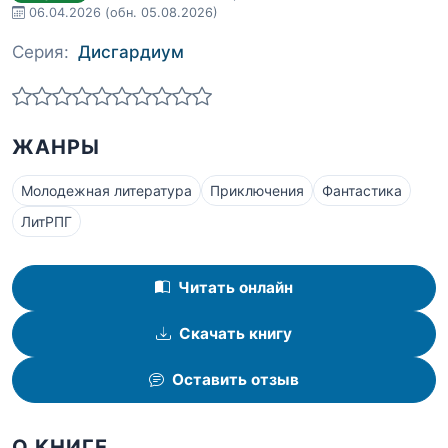
06.04.2026
(обн. 05.08.2026)
Серия:
Дисгардиум
ЖАНРЫ
Молодежная литература
Приключения
Фантастика
ЛитРПГ
Читать онлайн
Скачать книгу
Оставить отзыв
О КНИГЕ