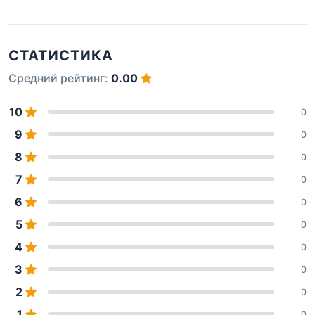
СТАТИСТИКА
Средний рейтинг:
0.00
10
0
9
0
8
0
7
0
6
0
5
0
4
0
3
0
2
0
1
0