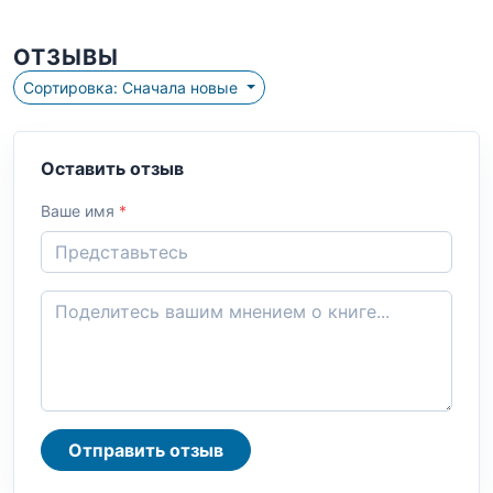
ОТЗЫВЫ
Сортировка: Сначала новые
Оставить отзыв
Ваше имя
*
Отправить отзыв