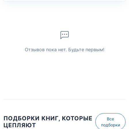
Отзывов пока нет. Будьте первым!
ПОДБОРКИ КНИГ, КОТОРЫЕ
Все
ЦЕПЛЯЮТ
подборки