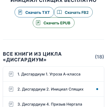
ИНИЦИАЛ СПЯЩИХ БЕСПЛАТНО
Скачать TXT
Скачать FB2
Скачать EPUB
ВСЕ КНИГИ ИЗ ЦИКЛА
(18)
«ДИСГАРДИУМ»
1. Дисгардиум 1. Угроза А-класса
2. Дисгардиум 2. Инициал Спящих
3. Дисгардиум 4. Призыв Нергала