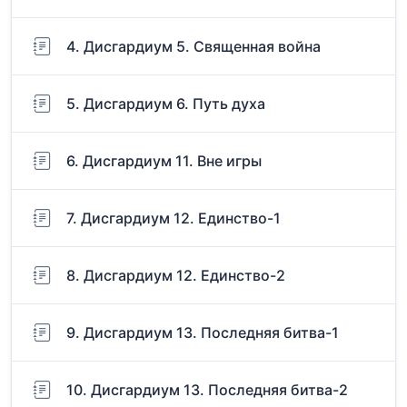
4. Дисгардиум 5. Священная война
5. Дисгардиум 6. Путь духа
6. Дисгардиум 11. Вне игры
7. Дисгардиум 12. Единство-1
8. Дисгардиум 12. Единство-2
9. Дисгардиум 13. Последняя битва-1
10. Дисгардиум 13. Последняя битва-2