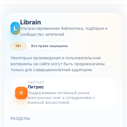
Librain
L
Ультрасовременная библиотека, подборки и
сообщество читателей
18+
Все права защищены
Некоторые произведения и пользовательские
материалы на сайте могут быть предназначены
только для совершеннолетней аудитории.
ПАРТНЕР
Литрес
Л
Поддерживаем легальный рынок
электронных книг и сотрудничаем с
книжной экосистемой.
РАЗДЕЛЫ