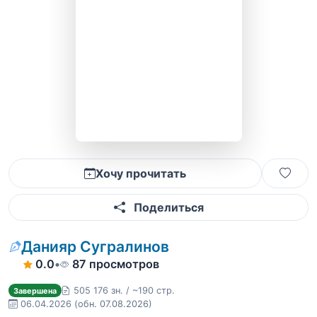
Хочу прочитать
Поделиться
Данияр Сугралинов
0.0
•
87 просмотров
505 176 зн. / ~190 стр.
Завершена
06.04.2026
(обн. 07.08.2026)