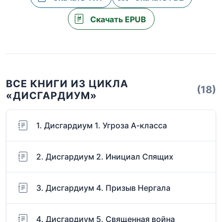
Скачать EPUB
ВСЕ КНИГИ ИЗ ЦИКЛА
(18)
«ДИСГАРДИУМ»
1. Дисгардиум 1. Угроза А-класса
2. Дисгардиум 2. Инициал Спящих
3. Дисгардиум 4. Призыв Нергала
4. Дисгардиум 5. Священная война