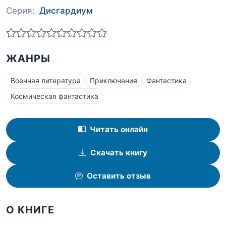
Серия:
Дисгардиум
ЖАНРЫ
Военная литература
Приключения
Фантастика
Космическая фантастика
Читать онлайн
Скачать книгу
Оставить отзыв
О КНИГЕ