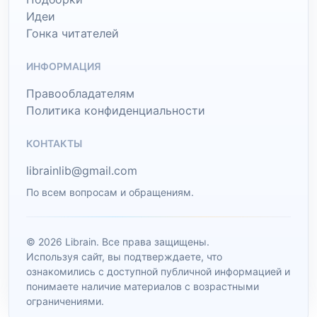
Идеи
Гонка читателей
ИНФОРМАЦИЯ
Правообладателям
Политика конфиденциальности
КОНТАКТЫ
librainlib@gmail.com
По всем вопросам и обращениям.
© 2026 Librain. Все права защищены.
Используя сайт, вы подтверждаете, что
ознакомились с доступной публичной информацией и
понимаете наличие материалов с возрастными
ограничениями.