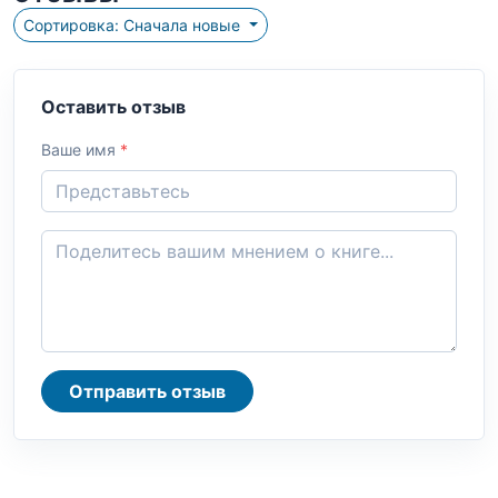
Сортировка: Сначала новые
Оставить отзыв
Ваше имя
*
Отправить отзыв