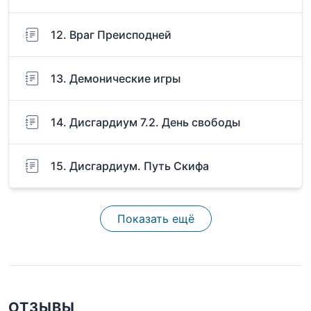
12. Враг Преисподней
13. Демонические игры
14. Дисгардиум 7.2. День свободы
15. Дисгардиум. Путь Скифа
Показать ещё
ОТЗЫВЫ