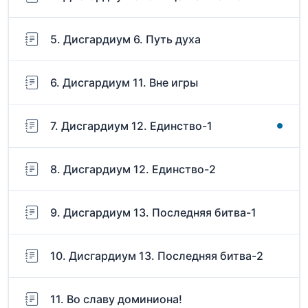
5. Дисгардиум 6. Путь духа
6. Дисгардиум 11. Вне игры
7. Дисгардиум 12. Единство-1
8. Дисгардиум 12. Единство-2
9. Дисгардиум 13. Последняя битва-1
10. Дисгардиум 13. Последняя битва-2
11. Во славу доминиона!