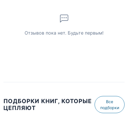
Отзывов пока нет. Будьте первым!
ПОДБОРКИ КНИГ, КОТОРЫЕ
Все
ЦЕПЛЯЮТ
подборки