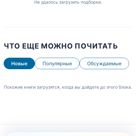
Не удалось загрузить подборки.
ЧТО ЕЩЕ МОЖНО ПОЧИТАТЬ
Новые
Популярные
Обсуждаемые
Похожие книги загрузятся, когда вы дойдете до этого блока.