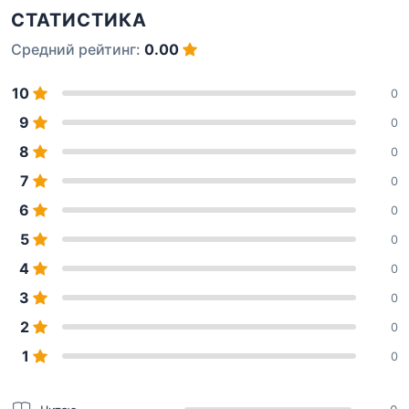
СТАТИСТИКА
Средний рейтинг:
0.00
10
0
9
0
8
0
7
0
6
0
5
0
4
0
3
0
2
0
1
0