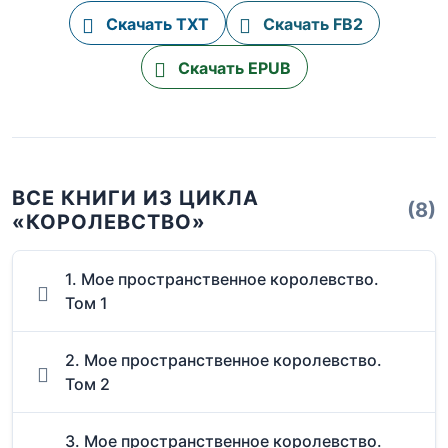
Скачать TXT
Скачать FB2
Скачать EPUB
ВСЕ КНИГИ ИЗ ЦИКЛА
(8)
«КОРОЛЕВСТВО»
1. Мое пространственное королевство.
Том 1
2. Мое пространственное королевство.
Том 2
3. Мое пространственное королевство.