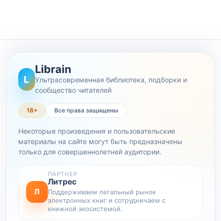
Librain
L
Ультрасовременная библиотека, подборки и
сообщество читателей
18+
Все права защищены
Некоторые произведения и пользовательские
материалы на сайте могут быть предназначены
только для совершеннолетней аудитории.
ПАРТНЕР
Литрес
Л
Поддерживаем легальный рынок
электронных книг и сотрудничаем с
книжной экосистемой.