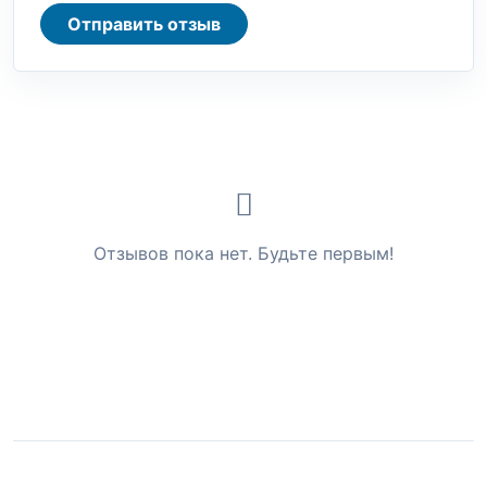
Отправить отзыв
Отзывов пока нет. Будьте первым!