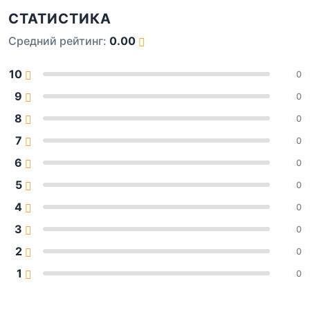
СТАТИСТИКА
Средний рейтинг:
0.00
10
0
9
0
8
0
7
0
6
0
5
0
4
0
3
0
2
0
1
0