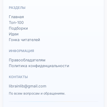
РАЗДЕЛЫ
Главная
Топ-100
Подборки
Идеи
Гонка читателей
ИНФОРМАЦИЯ
Правообладателям
Политика конфиденциальности
КОНТАКТЫ
librainlib@gmail.com
По всем вопросам и обращениям.