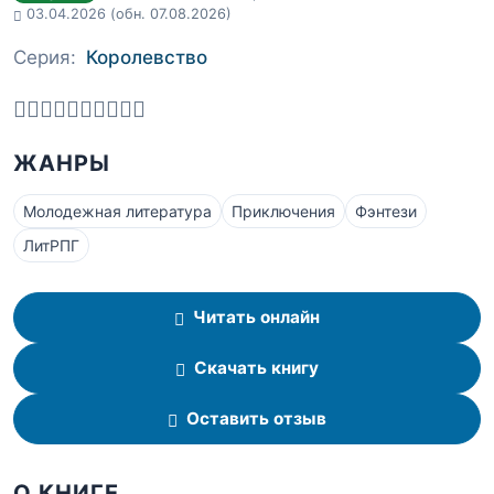
03.04.2026
(обн. 07.08.2026)
Серия:
Королевство
ЖАНРЫ
Молодежная литература
Приключения
Фэнтези
ЛитРПГ
Читать онлайн
Скачать книгу
Оставить отзыв
О КНИГЕ