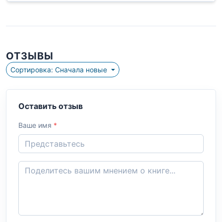
ОТЗЫВЫ
Сортировка: Сначала новые
Оставить отзыв
Ваше имя
*