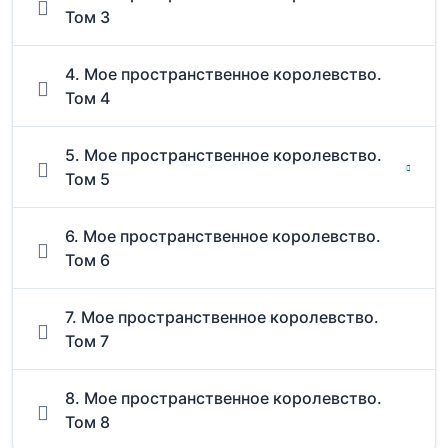
Том 3
4. Мое пространственное королевство.
Том 4
5. Мое пространственное королевство.
Том 5
6. Мое пространственное королевство.
Том 6
7. Мое пространственное королевство.
Том 7
8. Мое пространственное королевство.
Том 8