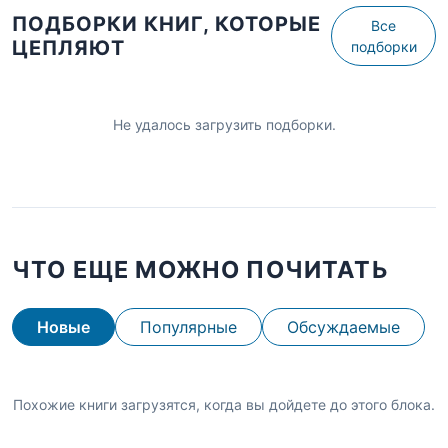
ПОДБОРКИ КНИГ, КОТОРЫЕ
Все
ЦЕПЛЯЮТ
подборки
Не удалось загрузить подборки.
ЧТО ЕЩЕ МОЖНО ПОЧИТАТЬ
Новые
Популярные
Обсуждаемые
Похожие книги загрузятся, когда вы дойдете до этого блока.