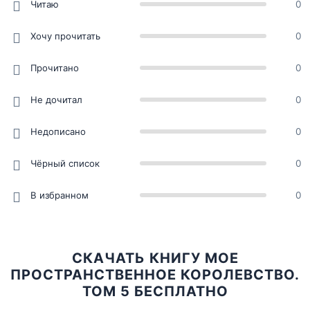
Читаю
0
Хочу прочитать
0
Прочитано
0
Не дочитал
0
Недописано
0
Чёрный список
0
В избранном
0
СКАЧАТЬ КНИГУ МОЕ
ПРОСТРАНСТВЕННОЕ КОРОЛЕВСТВО.
ТОМ 5 БЕСПЛАТНО