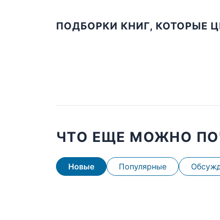
ПОДБОРКИ КНИГ, КОТОРЫЕ 
ЧТО ЕЩЕ МОЖНО ПО
Новые
Популярные
Обсуж