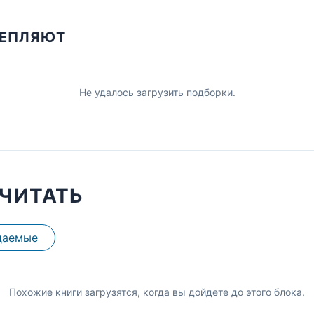
ЦЕПЛЯЮТ
Не удалось загрузить подборки.
ЧИТАТЬ
даемые
Похожие книги загрузятся, когда вы дойдете до этого блока.