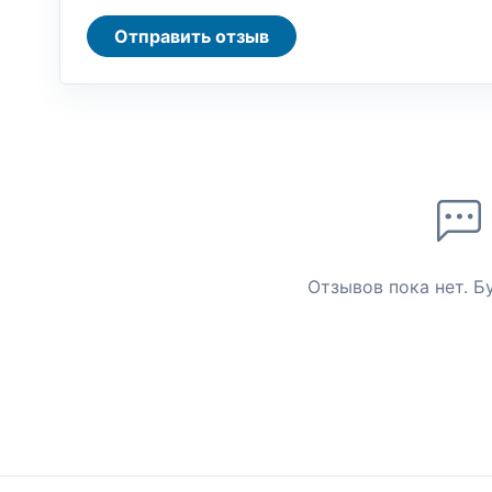
Отправить отзыв
Отзывов пока нет. Б