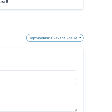
ом 8
Сортировка: Сначала новые