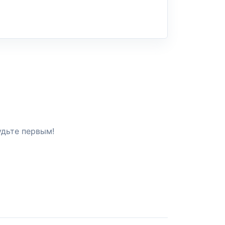
удьте первым!