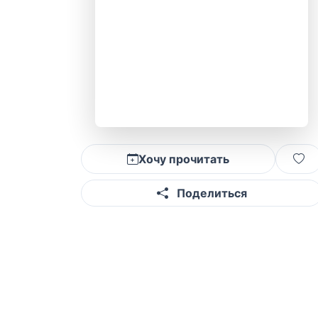
Хочу прочитать
Поделиться