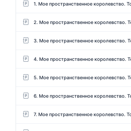
1. Мое пространственное королевство. Т
2. Мое пространственное королевство. Т
3. Мое пространственное королевство. Т
4. Мое пространственное королевство. Т
5. Мое пространственное королевство. Т
6. Мое пространственное королевство. Т
7. Мое пространственное королевство. Т