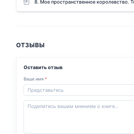
8. Мое пространственное королевство. Т
ОТЗЫВЫ
Оставить отзыв
Ваше имя
*