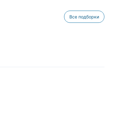
Все подборки