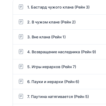
1. Бастард чужого клана (Рейн 3)
2. В чужом клане (Рейн 2)
3. Вне клана (Рейн 1)
4. Возвращение наследника (Рейн 9)
5. Игры иерархов (Рейн 7)
6. Пауки и иерархи (Рейн 6)
7. Паутина натягивается (Рейн 5)