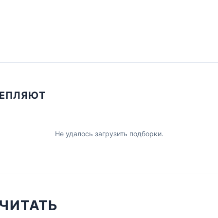
ЦЕПЛЯЮТ
Не удалось загрузить подборки.
ЧИТАТЬ