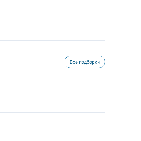
Все подборки