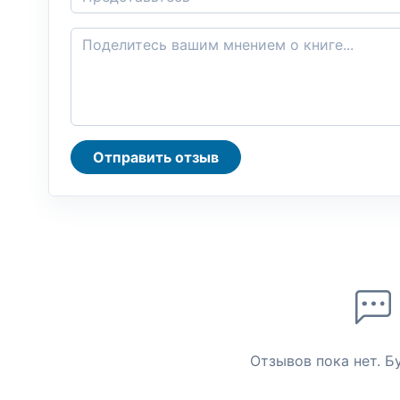
Отправить отзыв
Отзывов пока нет. Б