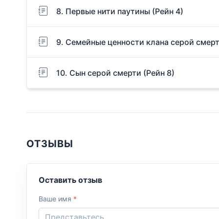
8. Первые нити паутины (Рейн 4)
9. Семейные ценности клана серой смерт
10. Сын серой смерти (Рейн 8)
ОТЗЫВЫ
Оставить отзыв
Ваше имя
*