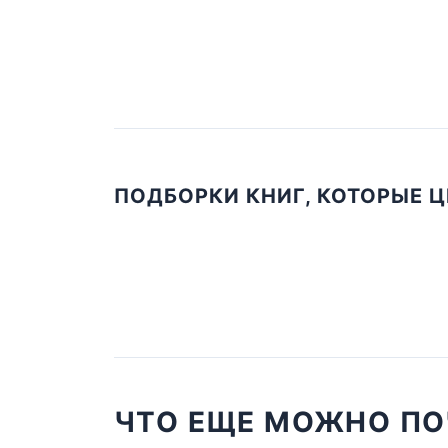
ПОДБОРКИ КНИГ, КОТОРЫЕ 
ЧТО ЕЩЕ МОЖНО ПО