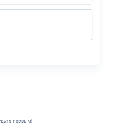
удьте первым!