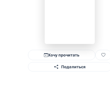
Хочу прочитать
Поделиться