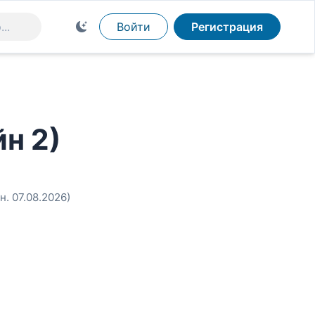
Войти
Регистрация
н 2)
н. 07.08.2026)