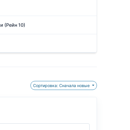
и (Рейн 10)
Сортировка: Сначала новые