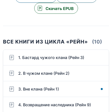
Скачать EPUB
ВСЕ КНИГИ ИЗ ЦИКЛА «РЕЙН»
(10)
1. Бастард чужого клана (Рейн 3)
2. В чужом клане (Рейн 2)
3. Вне клана (Рейн 1)
4. Возвращение наследника (Рейн 9)