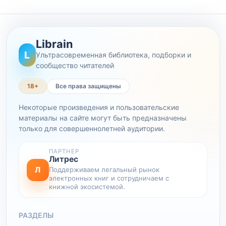
Librain
L
Ультрасовременная библиотека, подборки и
сообщество читателей
18+
Все права защищены
Некоторые произведения и пользовательские
материалы на сайте могут быть предназначены
только для совершеннолетней аудитории.
ПАРТНЕР
Литрес
Л
Поддерживаем легальный рынок
электронных книг и сотрудничаем с
книжной экосистемой.
РАЗДЕЛЫ