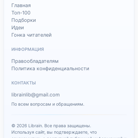
Главная
Топ-100
Подборки
Идеи
Гонка читателей
ИНФОРМАЦИЯ
Правообладателям
Политика конфиденциальности
КОНТАКТЫ
librainlib@gmail.com
По всем вопросам и обращениям.
© 2026 Librain. Все права защищены.
Используя сайт, вы подтверждаете, что