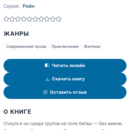
Серия:
Рейн
ЖАНРЫ
Современная проза
Приключения
Фэнтези
Читать онлайн
Скачать книгу
Оставить отзыв
О КНИГЕ
Очнулся он среди трупов на поле битвы — без имени,