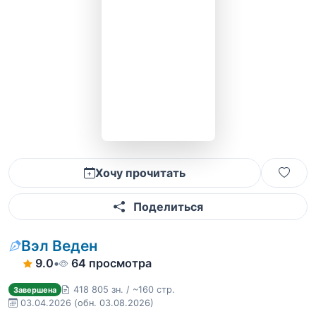
Хочу прочитать
Поделиться
Вэл Веден
9.0
•
64 просмотра
418 805 зн. / ~160 стр.
Завершена
03.04.2026
(обн. 03.08.2026)