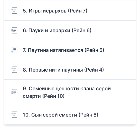
5. Игры иерархов (Рейн 7)
6. Пауки и иерархи (Рейн 6)
7. Паутина натягивается (Рейн 5)
8. Первые нити паутины (Рейн 4)
9. Семейные ценности клана серой
смерти (Рейн 10)
10. Сын серой смерти (Рейн 8)