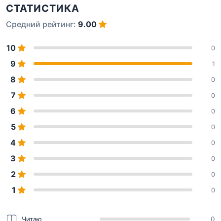
СТАТИСТИКА
Средний рейтинг:
9.00
10
0
9
1
8
0
7
0
6
0
5
0
4
0
3
0
2
0
1
0
Читаю
0