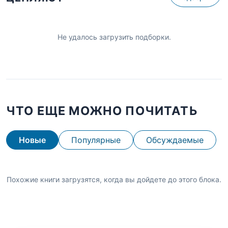
Не удалось загрузить подборки.
ЧТО ЕЩЕ МОЖНО ПОЧИТАТЬ
Новые
Популярные
Обсуждаемые
Похожие книги загрузятся, когда вы дойдете до этого блока.