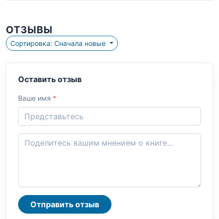
ОТЗЫВЫ
Сортировка: Сначала новые
Оставить отзыв
Ваше имя
*
Отправить отзыв