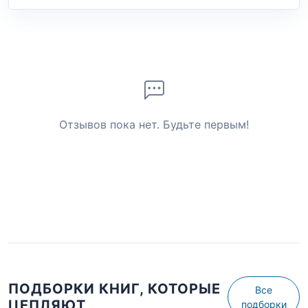
Отзывов пока нет. Будьте первым!
ПОДБОРКИ КНИГ, КОТОРЫЕ
Все
ЦЕПЛЯЮТ
подборки