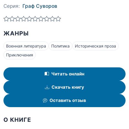
Серия:
Граф Суворов
ЖАНРЫ
Военная литература
Политика
Историческая проза
Приключения
Читать онлайн
Скачать книгу
Оставить отзыв
О КНИГЕ