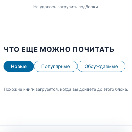
Не удалось загрузить подборки.
ЧТО ЕЩЕ МОЖНО ПОЧИТАТЬ
Новые
Популярные
Обсуждаемые
Похожие книги загрузятся, когда вы дойдете до этого блока.