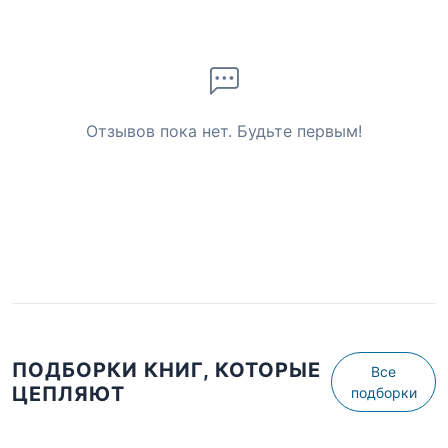
Отзывов пока нет. Будьте первым!
ПОДБОРКИ КНИГ, КОТОРЫЕ
Все
ЦЕПЛЯЮТ
подборки