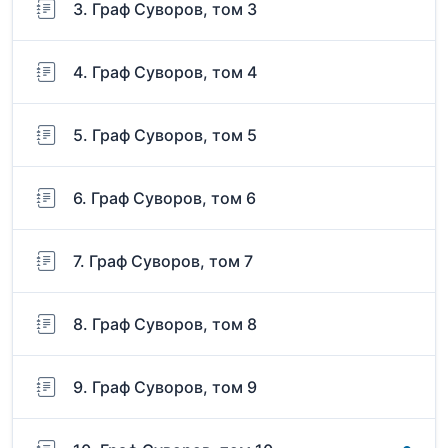
3. Граф Суворов, том 3
4. Граф Суворов, том 4
5. Граф Суворов, том 5
6. Граф Суворов, том 6
7. Граф Суворов, том 7
8. Граф Суворов, том 8
9. Граф Суворов, том 9