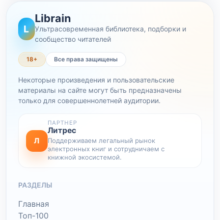
Librain
L
Ультрасовременная библиотека, подборки и
сообщество читателей
18+
Все права защищены
Некоторые произведения и пользовательские
материалы на сайте могут быть предназначены
только для совершеннолетней аудитории.
ПАРТНЕР
Литрес
Л
Поддерживаем легальный рынок
электронных книг и сотрудничаем с
книжной экосистемой.
РАЗДЕЛЫ
Главная
Топ-100