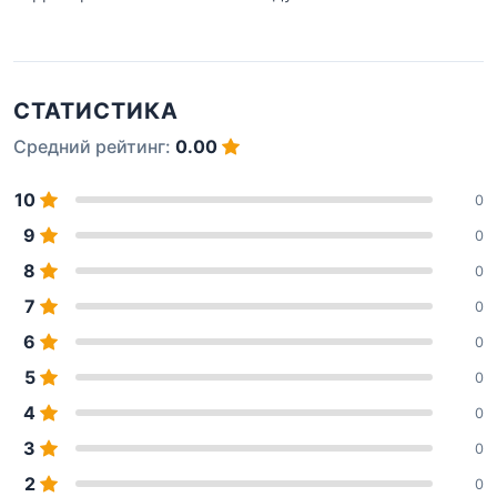
СТАТИСТИКА
Средний рейтинг:
0.00
10
0
9
0
8
0
7
0
6
0
5
0
4
0
3
0
2
0