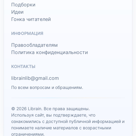
Подборки
Идеи
Гонка читателей
ИНФОРМАЦИЯ
Правообладателям
Политика конфиденциальности
КОНТАКТЫ
librainlib@gmail.com
По всем вопросам и обращениям.
© 2026 Librain. Все права защищены.
Используя сайт, вы подтверждаете, что
ознакомились с доступной публичной информацией и
понимаете наличие материалов с возрастными
ограничениями.