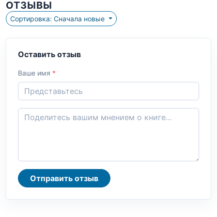
ОТЗЫВЫ
Сортировка: Сначала новые
Оставить отзыв
Ваше имя
*
Отправить отзыв