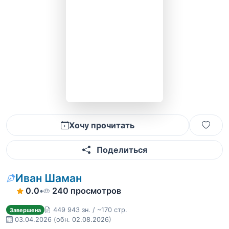
Хочу прочитать
Поделиться
Иван Шаман
0.0
•
240 просмотров
449 943 зн. / ~170 стр.
Завершена
03.04.2026
(обн. 02.08.2026)