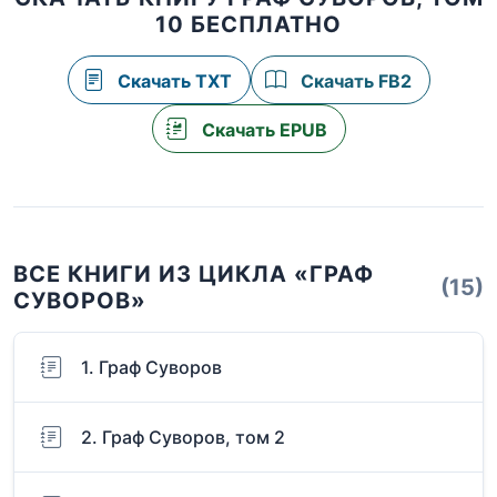
10 БЕСПЛАТНО
Скачать TXT
Скачать FB2
Скачать EPUB
ВСЕ КНИГИ ИЗ ЦИКЛА «ГРАФ
(15)
СУВОРОВ»
1. Граф Суворов
2. Граф Суворов, том 2