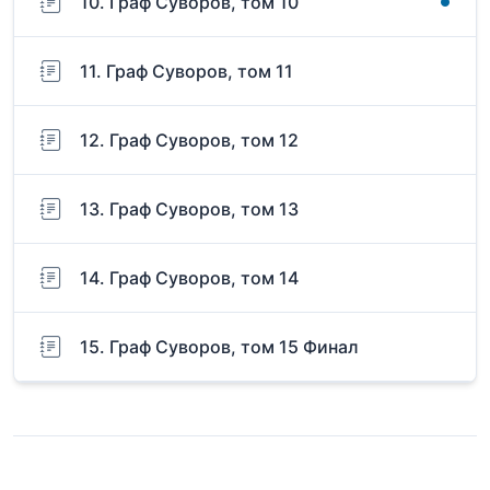
10. Граф Суворов, том 10
11. Граф Суворов, том 11
12. Граф Суворов, том 12
13. Граф Суворов, том 13
14. Граф Суворов, том 14
15. Граф Суворов, том 15 Финал