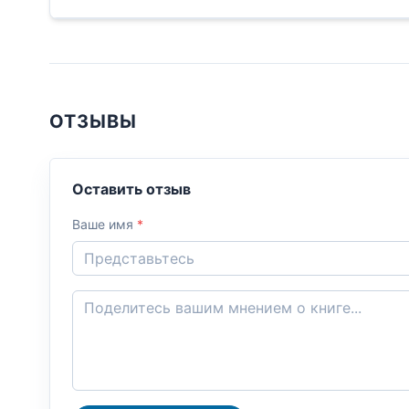
ОТЗЫВЫ
Оставить отзыв
Ваше имя
*