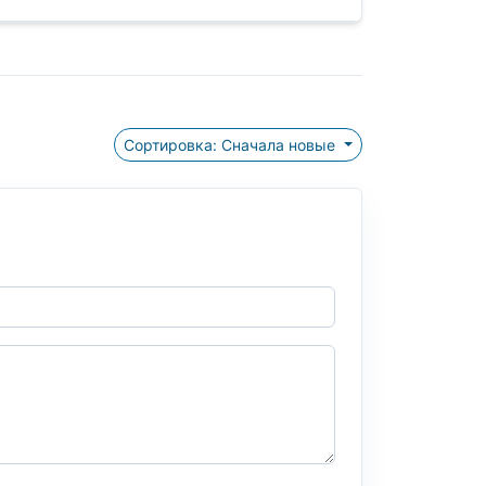
Сортировка: Сначала новые