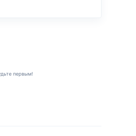
удьте первым!