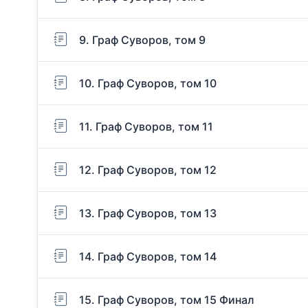
9. Граф Суворов, том 9
10. Граф Суворов, том 10
11. Граф Суворов, том 11
12. Граф Суворов, том 12
13. Граф Суворов, том 13
14. Граф Суворов, том 14
15. Граф Суворов, том 15 Финал