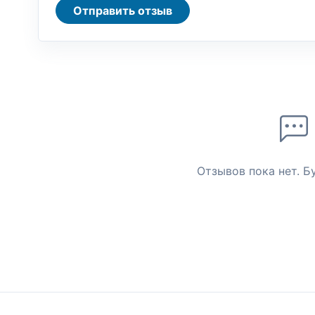
Отправить отзыв
Отзывов пока нет. Б