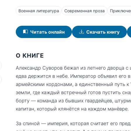
Военная литература
Современная проза
Приключе
Читать онлайн
Скачать книгу
О КНИГЕ
Александр Суворов бежал из летнего дворца с 
едва держится в небе. Император объявил его в
армейскими кордонами, а единственный путь к
земли, где каждый встречный готов пустить сна
борту — команда из бывших гвардейцев, штурм
капитан, который клянётся на каждом манёвре.
За спиной — империя, которая считает его пре