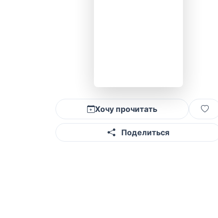
Хочу прочитать
Поделиться