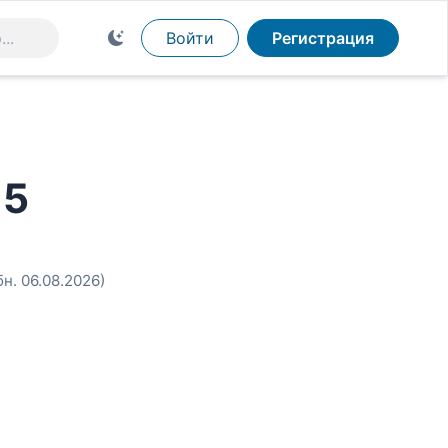
Войти
Регистрация
 5
бн. 06.08.2026)