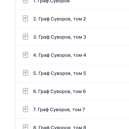
1. Граф Суворов
2. Граф Суворов, том 2
3. Граф Суворов, том 3
4. Граф Суворов, том 4
5. Граф Суворов, том 5
6. Граф Суворов, том 6
7. Граф Суворов, том 7
8. Граф Суворов, том 8