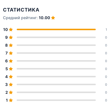
СТАТИСТИКА
Средний рейтинг:
10.00
10
1
9
0
8
0
7
0
6
0
5
0
4
0
3
0
2
0
1
0