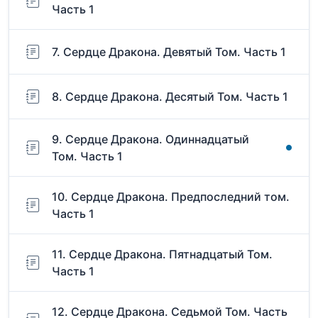
Часть 1
7. Сердце Дракона. Девятый Том. Часть 1
8. Сердце Дракона. Десятый Том. Часть 1
9. Сердце Дракона. Одиннадцатый
Том. Часть 1
10. Сердце Дракона. Предпоследний том.
Часть 1
11. Сердце Дракона. Пятнадцатый Том.
Часть 1
12. Сердце Дракона. Седьмой Том. Часть