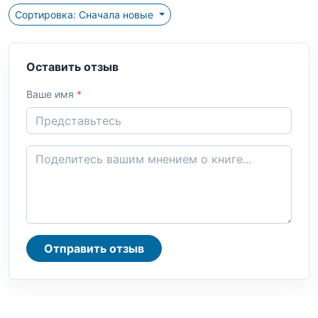
Сортировка: Сначала новые
Оставить отзыв
Ваше имя
*
Отправить отзыв