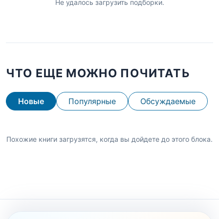
Не удалось загрузить подборки.
ЧТО ЕЩЕ МОЖНО ПОЧИТАТЬ
Новые
Популярные
Обсуждаемые
Похожие книги загрузятся, когда вы дойдете до этого блока.