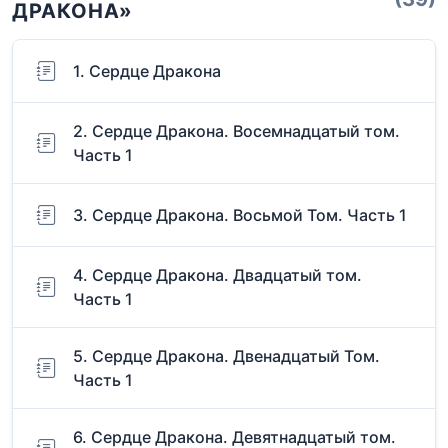
ДРАКОНА»
1. Сердце Дракона
2. Сердце Дракона. Восемнадцатый том.
Часть 1
3. Сердце Дракона. Восьмой Том. Часть 1
4. Сердце Дракона. Двадцатый том.
Часть 1
5. Сердце Дракона. Двенадцатый Том.
Часть 1
6. Сердце Дракона. Девятнадцатый том.