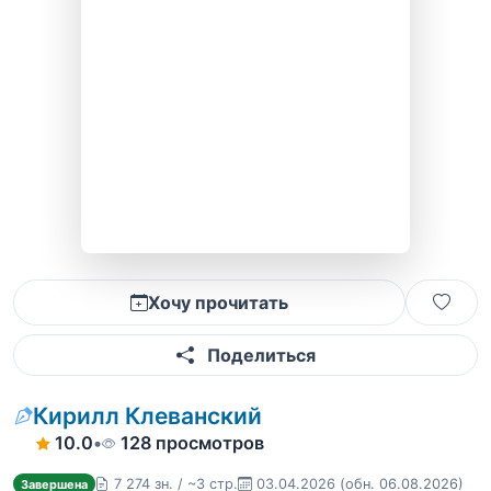
Хочу прочитать
Поделиться
Кирилл Клеванский
10.0
•
128 просмотров
7 274 зн. / ~3 стр.
03.04.2026
(обн. 06.08.2026)
Завершена