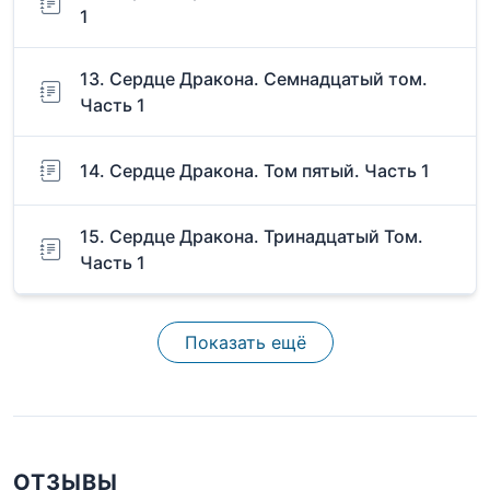
1
13. Сердце Дракона. Семнадцатый том.
Часть 1
14. Сердце Дракона. Том пятый. Часть 1
15. Сердце Дракона. Тринадцатый Том.
Часть 1
Показать ещё
ОТЗЫВЫ