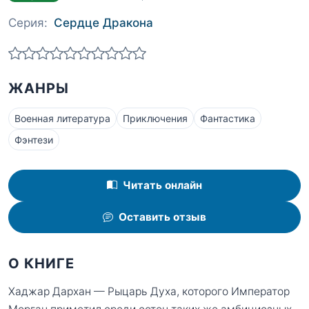
Серия:
Сердце Дракона
ЖАНРЫ
Военная литература
Приключения
Фантастика
Фэнтези
Читать онлайн
Оставить отзыв
О КНИГЕ
Хаджар Дархан — Рыцарь Духа, которого Император