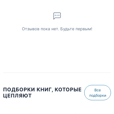
Отзывов пока нет. Будьте первым!
ПОДБОРКИ КНИГ, КОТОРЫЕ
Все
ЦЕПЛЯЮТ
подборки