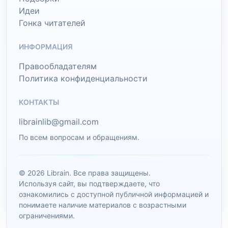
Идеи
Гонка читателей
ИНФОРМАЦИЯ
Правообладателям
Политика конфиденциальности
КОНТАКТЫ
librainlib@gmail.com
По всем вопросам и обращениям.
© 2026 Librain. Все права защищены.
Используя сайт, вы подтверждаете, что
ознакомились с доступной публичной информацией и
понимаете наличие материалов с возрастными
ограничениями.