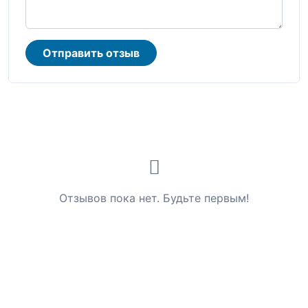
Отправить отзыв
Отзывов пока нет. Будьте первым!