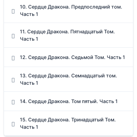
10. Сердце Дракона. Предпоследний том.
Часть 1
11. Сердце Дракона. Пятнадцатый Том.
Часть 1
12. Сердце Дракона. Седьмой Том. Часть 1
13. Сердце Дракона. Семнадцатый том.
Часть 1
14. Сердце Дракона. Том пятый. Часть 1
15. Сердце Дракона. Тринадцатый Том.
Часть 1