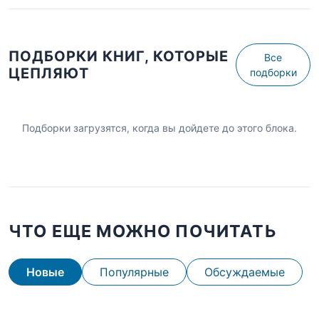
ПОДБОРКИ КНИГ, КОТОРЫЕ
Все
ЦЕПЛЯЮТ
подборки
Подборки загрузятся, когда вы дойдете до этого блока.
ЧТО ЕЩЕ МОЖНО ПОЧИТАТЬ
Новые
Популярные
Обсуждаемые