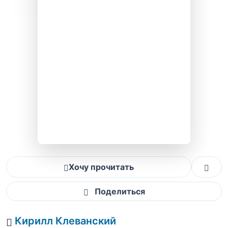
Хочу прочитать
Поделиться
Кирилл Клеванский