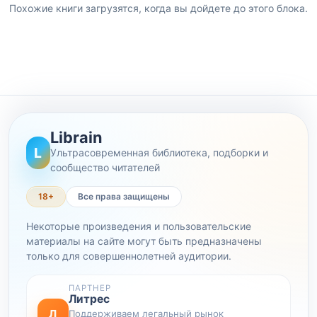
Похожие книги загрузятся, когда вы дойдете до этого блока.
Librain
L
Ультрасовременная библиотека, подборки и
сообщество читателей
18+
Все права защищены
Некоторые произведения и пользовательские
материалы на сайте могут быть предназначены
только для совершеннолетней аудитории.
ПАРТНЕР
Литрес
Л
Поддерживаем легальный рынок