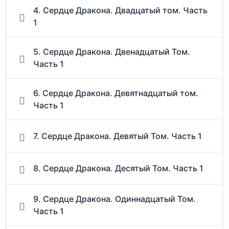
4. Сердце Дракона. Двадцатый том. Часть
1
5. Сердце Дракона. Двенадцатый Том.
Часть 1
6. Сердце Дракона. Девятнадцатый том.
Часть 1
7. Сердце Дракона. Девятый Том. Часть 1
8. Сердце Дракона. Десятый Том. Часть 1
9. Сердце Дракона. Одиннадцатый Том.
Часть 1