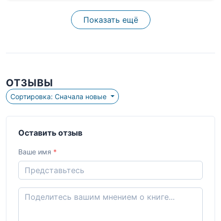
Показать ещё
ОТЗЫВЫ
Сортировка: Сначала новые
Оставить отзыв
Ваше имя
*