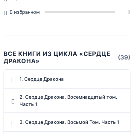
В избранном
0
ВСЕ КНИГИ ИЗ ЦИКЛА «СЕРДЦЕ
(39)
ДРАКОНА»
1. Сердце Дракона
2. Сердце Дракона. Восемнадцатый том.
Часть 1
3. Сердце Дракона. Восьмой Том. Часть 1