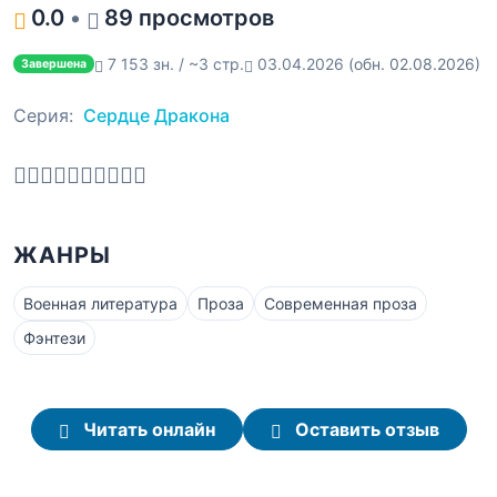
0.0
•
89 просмотров
7 153 зн. / ~3 стр.
03.04.2026
(обн. 02.08.2026)
Завершена
Серия:
Сердце Дракона
ЖАНРЫ
Военная литература
Проза
Современная проза
Фэнтези
Читать онлайн
Оставить отзыв