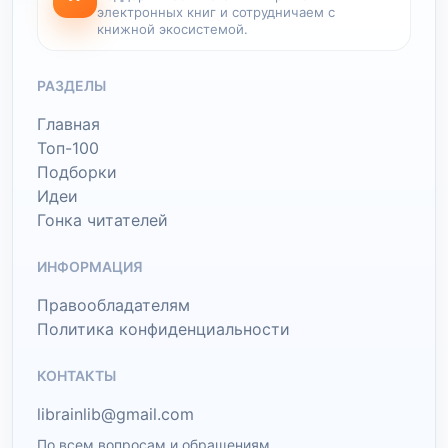
электронных книг и сотрудничаем с
книжной экосистемой.
РАЗДЕЛЫ
Главная
Топ-100
Подборки
Идеи
Гонка читателей
ИНФОРМАЦИЯ
Правообладателям
Политика конфиденциальности
КОНТАКТЫ
librainlib@gmail.com
По всем вопросам и обращениям.