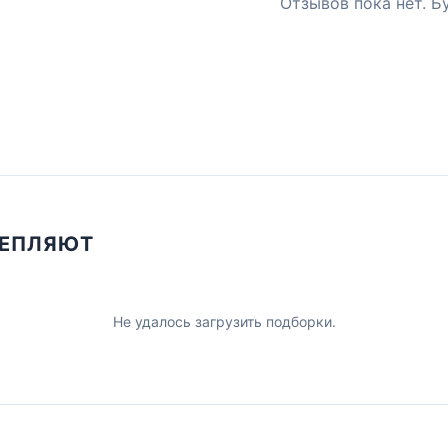
Отзывов пока нет. Б
ЦЕПЛЯЮТ
Не удалось загрузить подборки.