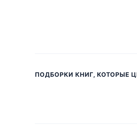
ПОДБОРКИ КНИГ, КОТОРЫЕ 