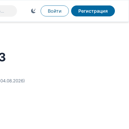
Войти
Регистрация
3
 04.08.2026)