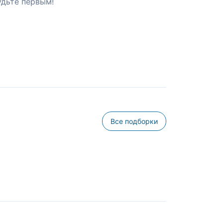
удьте первым!
Все подборки