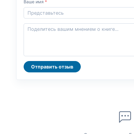
Ваше имя
*
Отправить отзыв