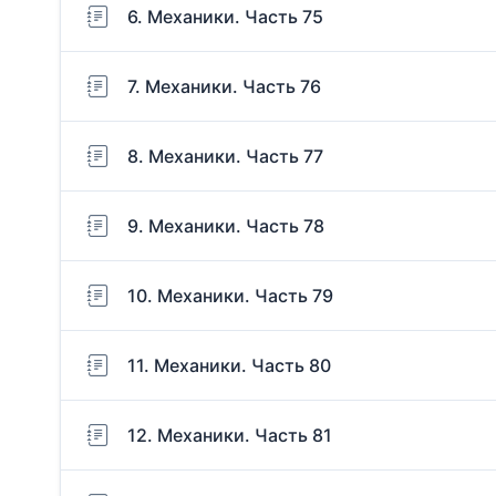
6. Механики. Часть 75
7. Механики. Часть 76
8. Механики. Часть 77
9. Механики. Часть 78
10. Механики. Часть 79
11. Механики. Часть 80
12. Механики. Часть 81