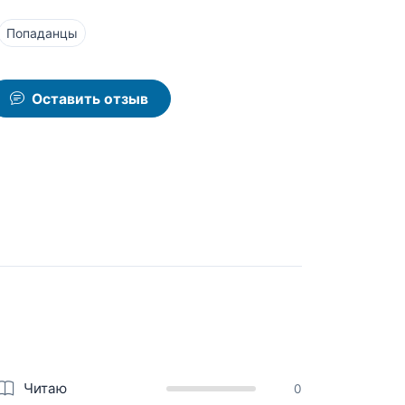
Попаданцы
Оставить отзыв
Читаю
0