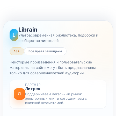
Librain
L
Ультрасовременная библиотека, подборки и
сообщество читателей
18+
Все права защищены
Некоторые произведения и пользовательские
материалы на сайте могут быть предназначены
только для совершеннолетней аудитории.
ПАРТНЕР
Литрес
Л
Поддерживаем легальный рынок
электронных книг и сотрудничаем с
книжной экосистемой.