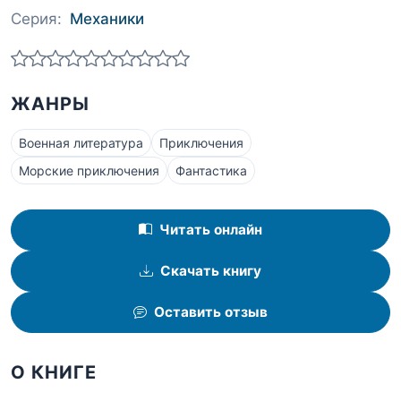
Серия:
Механики
ЖАНРЫ
Военная литература
Приключения
Морские приключения
Фантастика
Читать онлайн
Скачать книгу
Оставить отзыв
О КНИГЕ