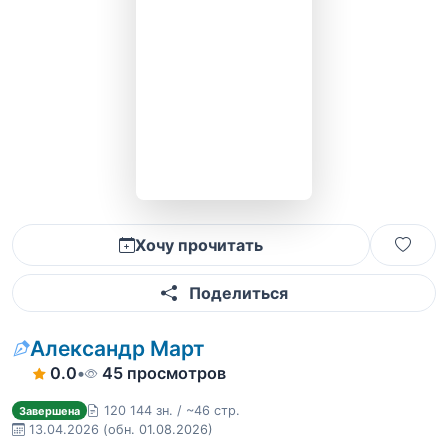
Хочу прочитать
Поделиться
Александр Март
0.0
•
45 просмотров
120 144 зн. / ~46 стр.
Завершена
13.04.2026
(обн. 01.08.2026)