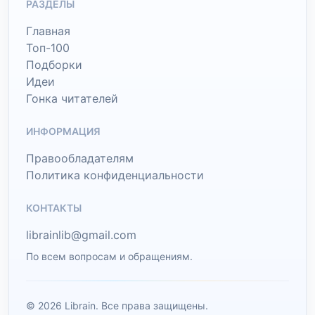
РАЗДЕЛЫ
Главная
Топ-100
Подборки
Идеи
Гонка читателей
ИНФОРМАЦИЯ
Правообладателям
Политика конфиденциальности
КОНТАКТЫ
librainlib@gmail.com
По всем вопросам и обращениям.
© 2026 Librain. Все права защищены.