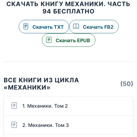
СКАЧАТЬ КНИГУ МЕХАНИКИ. ЧАСТЬ
94 БЕСПЛАТНО
Скачать TXT
Скачать FB2
Скачать EPUB
ВСЕ КНИГИ ИЗ ЦИКЛА
(50)
«МЕХАНИКИ»
1. Механики. Том 2
2. Механики. Том 3