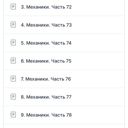
3. Механики. Часть 72
4. Механики. Часть 73
5. Механики. Часть 74
6. Механики. Часть 75
7. Механики. Часть 76
8. Механики. Часть 77
9. Механики. Часть 78