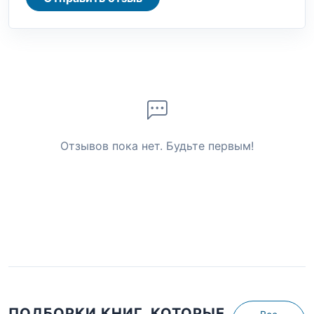
Отзывов пока нет. Будьте первым!
ПОДБОРКИ КНИГ, КОТОРЫЕ