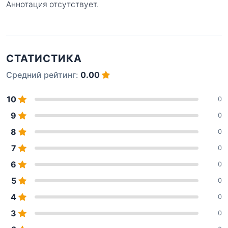
Аннотация отсутствует.
СТАТИСТИКА
Средний рейтинг:
0.00
10
0
9
0
8
0
7
0
6
0
5
0
4
0
3
0