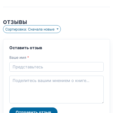
ОТЗЫВЫ
Сортировка: Сначала новые
Оставить отзыв
Ваше имя
*
Отправить отзыв