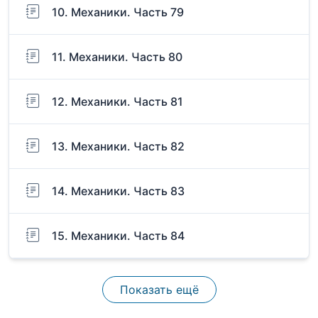
10. Механики. Часть 79
11. Механики. Часть 80
12. Механики. Часть 81
13. Механики. Часть 82
14. Механики. Часть 83
15. Механики. Часть 84
Показать ещё