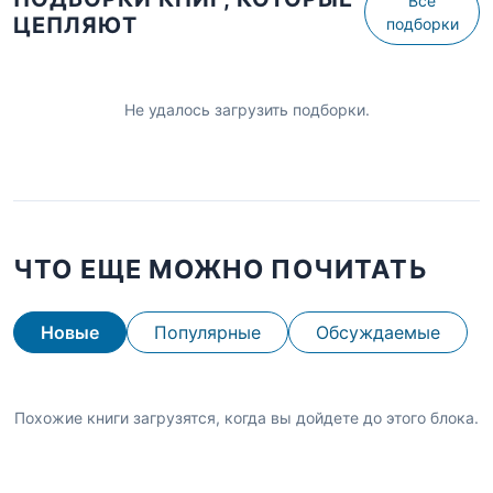
Все
ЦЕПЛЯЮТ
подборки
Не удалось загрузить подборки.
ЧТО ЕЩЕ МОЖНО ПОЧИТАТЬ
Новые
Популярные
Обсуждаемые
Похожие книги загрузятся, когда вы дойдете до этого блока.