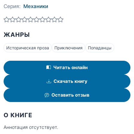
Серия:
Механики
ЖАНРЫ
Историческая проза
Приключения
Попаданцы
Читать онлайн
Скачать книгу
Оставить отзыв
О КНИГЕ
Аннотация отсутствует.