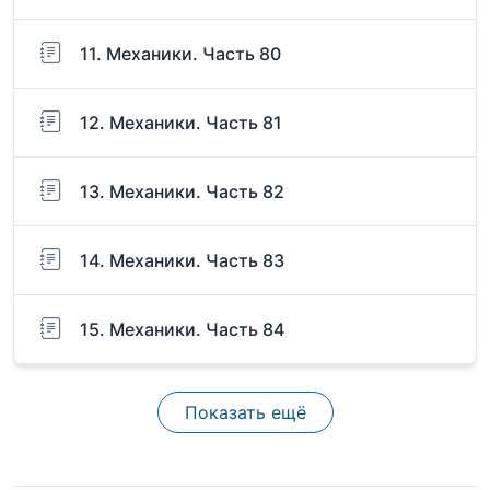
11. Механики. Часть 80
12. Механики. Часть 81
13. Механики. Часть 82
14. Механики. Часть 83
15. Механики. Часть 84
Показать ещё