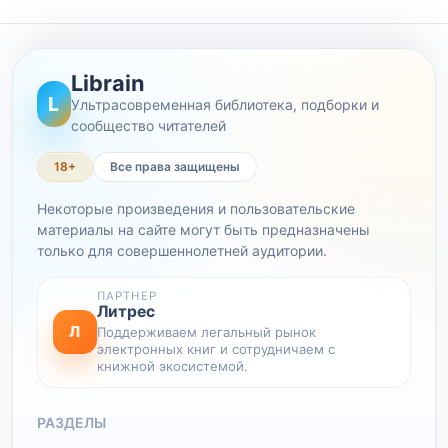
Librain
L
Ультрасовременная библиотека, подборки и
сообщество читателей
18+
Все права защищены
Некоторые произведения и пользовательские
материалы на сайте могут быть предназначены
только для совершеннолетней аудитории.
ПАРТНЕР
Литрес
Л
Поддерживаем легальный рынок
электронных книг и сотрудничаем с
книжной экосистемой.
РАЗДЕЛЫ