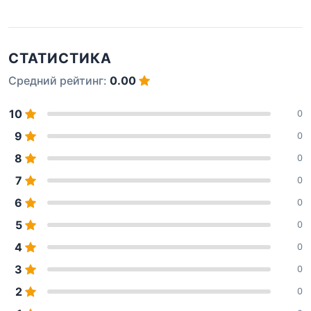
СТАТИСТИКА
Средний рейтинг:
0.00
10
0
9
0
8
0
7
0
6
0
5
0
4
0
3
0
2
0