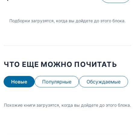
Подборки загрузятся, когда вы дойдете до этого блока.
ЧТО ЕЩЕ МОЖНО ПОЧИТАТЬ
Новые
Популярные
Обсуждаемые
Похожие книги загрузятся, когда вы дойдете до этого блока.