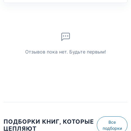
Отзывов пока нет. Будьте первым!
ПОДБОРКИ КНИГ, КОТОРЫЕ
Все
ЦЕПЛЯЮТ
подборки