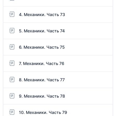
4. Механики. Часть 73
5. Механики. Часть 74
6. Механики. Часть 75
7. Механики. Часть 76
8. Механики. Часть 77
9. Механики. Часть 78
10. Механики. Часть 79