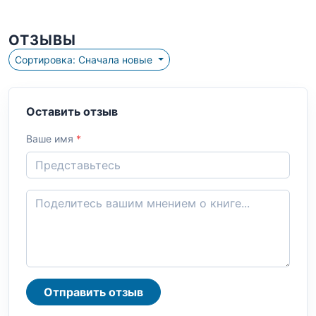
ОТЗЫВЫ
Сортировка: Сначала новые
Оставить отзыв
Ваше имя
*
Отправить отзыв