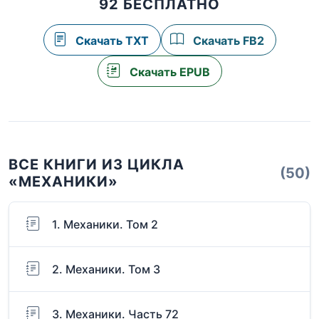
92 БЕСПЛАТНО
Скачать TXT
Скачать FB2
Скачать EPUB
ВСЕ КНИГИ ИЗ ЦИКЛА
(50)
«МЕХАНИКИ»
1. Механики. Том 2
2. Механики. Том 3
3. Механики. Часть 72