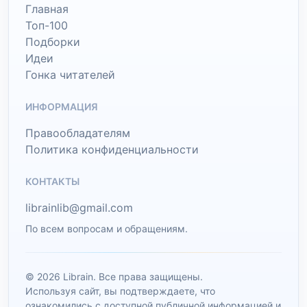
Главная
Топ-100
Подборки
Идеи
Гонка читателей
ИНФОРМАЦИЯ
Правообладателям
Политика конфиденциальности
КОНТАКТЫ
librainlib@gmail.com
По всем вопросам и обращениям.
© 2026 Librain. Все права защищены.
Используя сайт, вы подтверждаете, что
ознакомились с доступной публичной информацией и