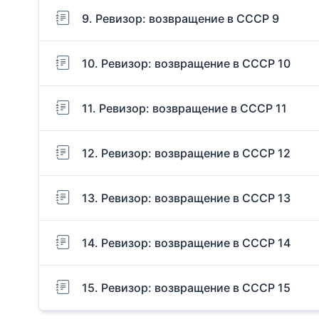
9. Ревизор: возвращение в СССР 9
10. Ревизор: возвращение в СССР 10
11. Ревизор: возвращение в СССР 11
12. Ревизор: возвращение в СССР 12
13. Ревизор: возвращение в СССР 13
14. Ревизор: возвращение в СССР 14
15. Ревизор: возвращение в СССР 15