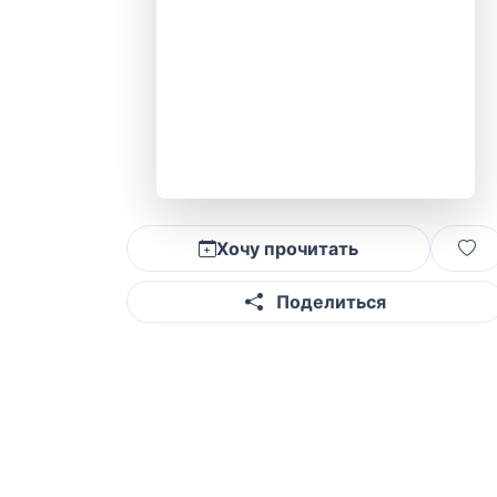
Хочу прочитать
Поделиться