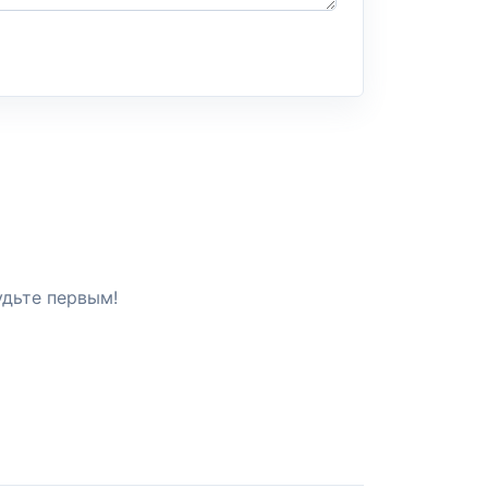
удьте первым!