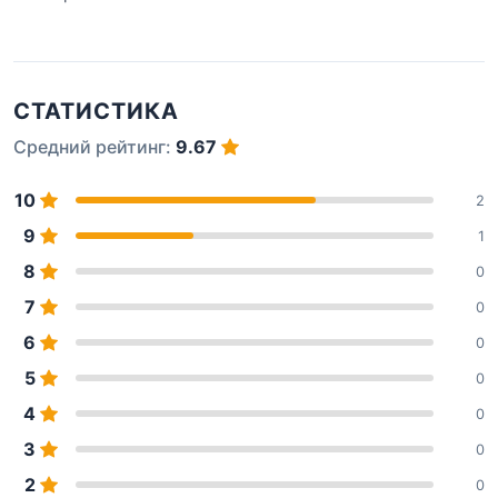
СТАТИСТИКА
Средний рейтинг:
9.67
10
2
9
1
8
0
7
0
6
0
5
0
4
0
3
0
2
0