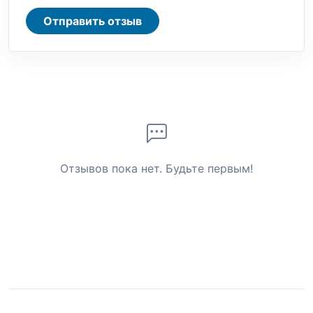
Отправить отзыв
Отзывов пока нет. Будьте первым!