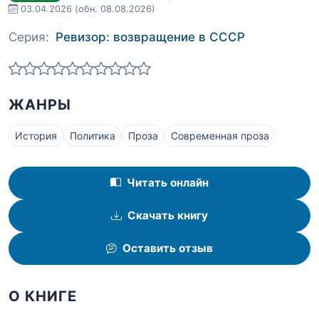
03.04.2026
(обн. 08.08.2026)
Серия:
Ревизор: возвращение в СССР
ЖАНРЫ
История
Политика
Проза
Современная проза
Читать онлайн
Скачать книгу
Оставить отзыв
О КНИГЕ