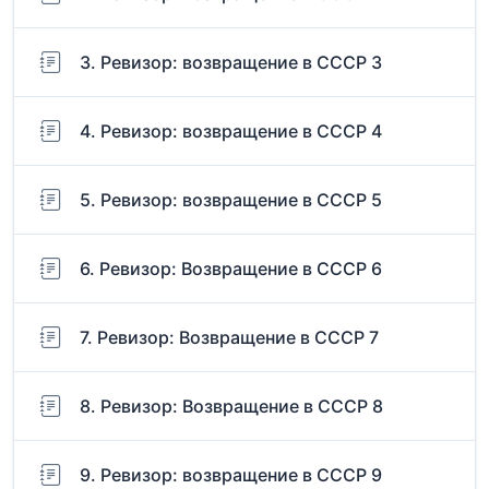
3. Ревизор: возвращение в СССР 3
4. Ревизор: возвращение в СССР 4
5. Ревизор: возвращение в СССР 5
6. Ревизор: Возвращение в СССР 6
7. Ревизор: Возвращение в СССР 7
8. Ревизор: Возвращение в СССР 8
9. Ревизор: возвращение в СССР 9