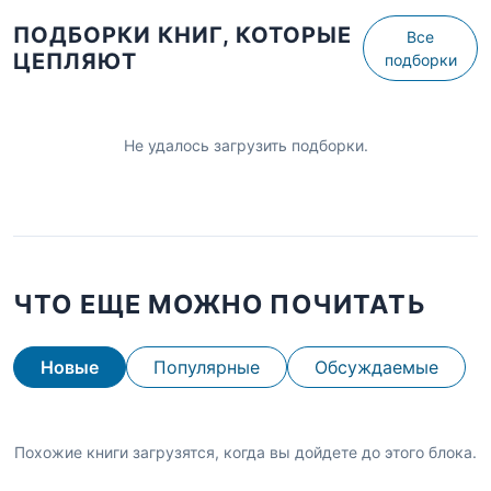
ПОДБОРКИ КНИГ, КОТОРЫЕ
Все
ЦЕПЛЯЮТ
подборки
Не удалось загрузить подборки.
ЧТО ЕЩЕ МОЖНО ПОЧИТАТЬ
Новые
Популярные
Обсуждаемые
Похожие книги загрузятся, когда вы дойдете до этого блока.