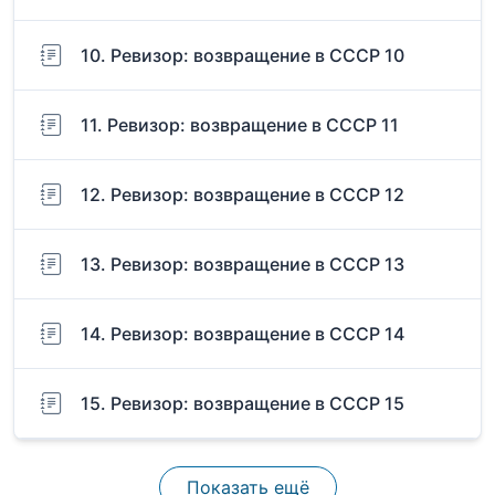
10. Ревизор: возвращение в СССР 10
11. Ревизор: возвращение в СССР 11
12. Ревизор: возвращение в СССР 12
13. Ревизор: возвращение в СССР 13
14. Ревизор: возвращение в СССР 14
15. Ревизор: возвращение в СССР 15
Показать ещё