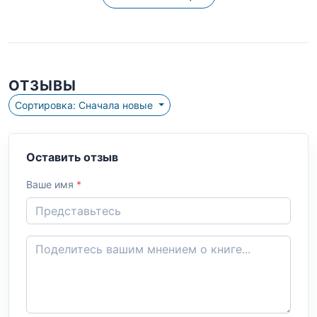
ОТЗЫВЫ
Сортировка: Сначала новые
Оставить отзыв
Ваше имя
*