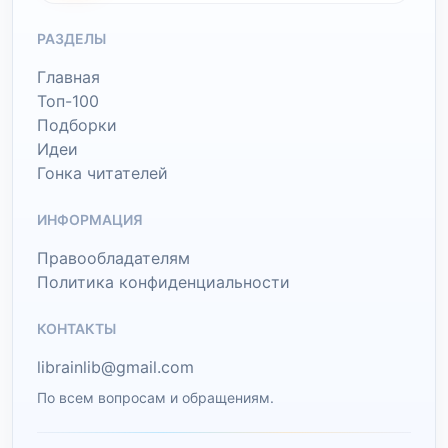
РАЗДЕЛЫ
Главная
Топ-100
Подборки
Идеи
Гонка читателей
ИНФОРМАЦИЯ
Правообладателям
Политика конфиденциальности
КОНТАКТЫ
librainlib@gmail.com
По всем вопросам и обращениям.