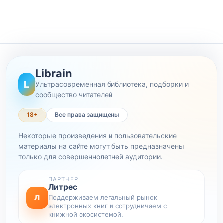
Librain
L
Ультрасовременная библиотека, подборки и
сообщество читателей
18+
Все права защищены
Некоторые произведения и пользовательские
материалы на сайте могут быть предназначены
только для совершеннолетней аудитории.
ПАРТНЕР
Литрес
Л
Поддерживаем легальный рынок
электронных книг и сотрудничаем с
книжной экосистемой.