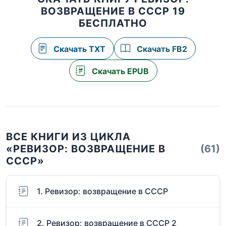
ВОЗВРАЩЕНИЕ В СССР 19
БЕСПЛАТНО
Скачать TXT
Скачать FB2
Скачать EPUB
ВСЕ КНИГИ ИЗ ЦИКЛА
«РЕВИЗОР: ВОЗВРАЩЕНИЕ В
(61)
СССР»
1. Ревизор: возвращение в СССР
2. Ревизор: возвращение в СССР 2