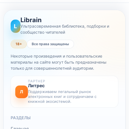
Librain
L
Ультрасовременная библиотека, подборки и
сообщество читателей
18+
Все права защищены
Некоторые произведения и пользовательские
материалы на сайте могут быть предназначены
только для совершеннолетней аудитории.
ПАРТНЕР
Литрес
Л
Поддерживаем легальный рынок
электронных книг и сотрудничаем с
книжной экосистемой.
РАЗДЕЛЫ
Главная