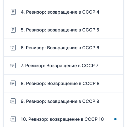
4. Ревизор: возвращение в СССР 4
5. Ревизор: возвращение в СССР 5
6. Ревизор: Возвращение в СССР 6
7. Ревизор: Возвращение в СССР 7
8. Ревизор: Возвращение в СССР 8
9. Ревизор: возвращение в СССР 9
10. Ревизор: возвращение в СССР 10