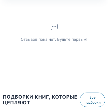
Отзывов пока нет. Будьте первым!
ПОДБОРКИ КНИГ, КОТОРЫЕ
Все
ЦЕПЛЯЮТ
подборки