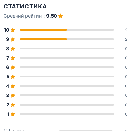
СТАТИСТИКА
Средний рейтинг:
9.50
10
2
9
2
8
0
7
0
6
0
5
0
4
0
3
0
2
0
1
0