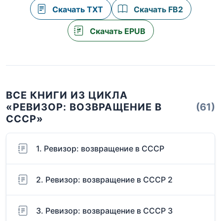
Скачать TXT
Скачать FB2
Скачать EPUB
ВСЕ КНИГИ ИЗ ЦИКЛА
«РЕВИЗОР: ВОЗВРАЩЕНИЕ В
(61)
СССР»
1. Ревизор: возвращение в СССР
2. Ревизор: возвращение в СССР 2
3. Ревизор: возвращение в СССР 3