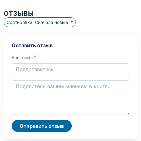
ОТЗЫВЫ
Сортировка: Сначала новые
Оставить отзыв
Ваше имя
*
Отправить отзыв