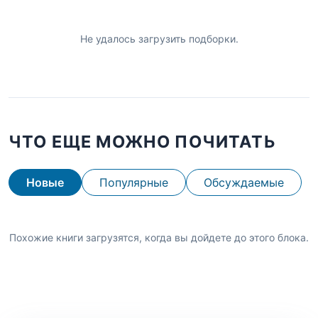
Не удалось загрузить подборки.
ЧТО ЕЩЕ МОЖНО ПОЧИТАТЬ
Новые
Популярные
Обсуждаемые
Похожие книги загрузятся, когда вы дойдете до этого блока.