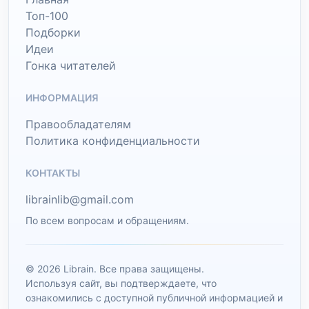
Топ-100
Подборки
Идеи
Гонка читателей
ИНФОРМАЦИЯ
Правообладателям
Политика конфиденциальности
КОНТАКТЫ
librainlib@gmail.com
По всем вопросам и обращениям.
© 2026 Librain. Все права защищены.
Используя сайт, вы подтверждаете, что
ознакомились с доступной публичной информацией и