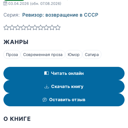
03.04.2026
(обн. 07.08.2026)
Серия:
Ревизор: возвращение в СССР
ЖАНРЫ
Проза
Современная проза
Юмор
Сатира
Читать онлайн
Скачать книгу
Оставить отзыв
О КНИГЕ