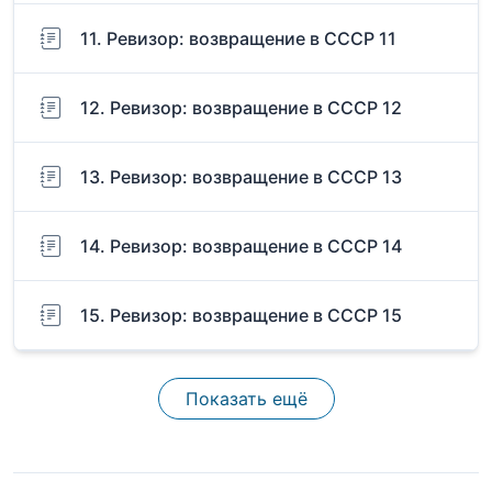
11. Ревизор: возвращение в СССР 11
12. Ревизор: возвращение в СССР 12
13. Ревизор: возвращение в СССР 13
14. Ревизор: возвращение в СССР 14
15. Ревизор: возвращение в СССР 15
Показать ещё